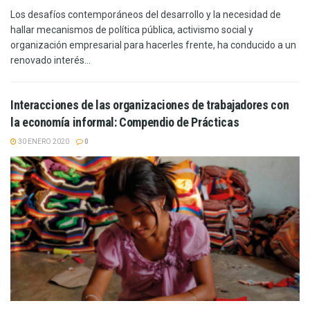
Los desafíos contemporáneos del desarrollo y la necesidad de
hallar mecanismos de política pública, activismo social y
organización empresarial para hacerles frente, ha conducido a un
renovado interés...
Interacciones de las organizaciones de trabajadores con
la economía informal: Compendio de Prácticas
30 ENERO 2020
0