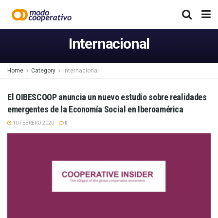
Internacional
Home
Category
Internacional
El OIBESCOOP anuncia un nuevo estudio sobre realidades
emergentes de la Economía Social en Iberoamérica
10 FEBRERO 2020
0