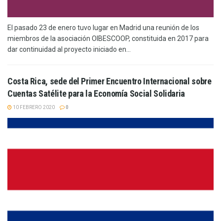
El pasado 23 de enero tuvo lugar en Madrid una reunión de los
miembros de la asociación OIBESCOOP, constituida en 2017 para
dar continuidad al proyecto iniciado en...
Costa Rica, sede del Primer Encuentro Internacional sobre
Cuentas Satélite para la Economía Social Solidaria
10 FEBRERO 2020
0