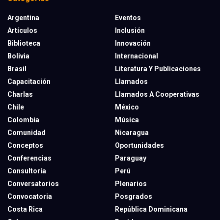
Argentina
Eventos
Artículos
Inclusión
Biblioteca
Innovación
Bolivia
Internacional
Brasil
Literatura Y Publicaciones
Capacitación
Llamados
Charlas
Llamados A Cooperativas
Chile
México
Colombia
Música
Comunidad
Nicaragua
Conceptos
Oportunidades
Conferencias
Paraguay
Consultoría
Perú
Conversatorios
Plenarios
Convocatoria
Posgrados
Costa Rica
República Dominicana