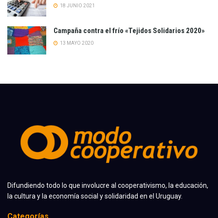
18 JUNIO 2021
Campaña contra el frío «Tejidos Solidarios 2020»
13 MAYO 2020
Difundiendo todo lo que involucre al cooperativismo, la educación,
la cultura y la economía social y solidaridad en el Uruguay.
Categorías