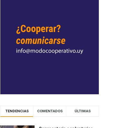
TENDENCIAS
COMENTADOS
ÚLTIMAS