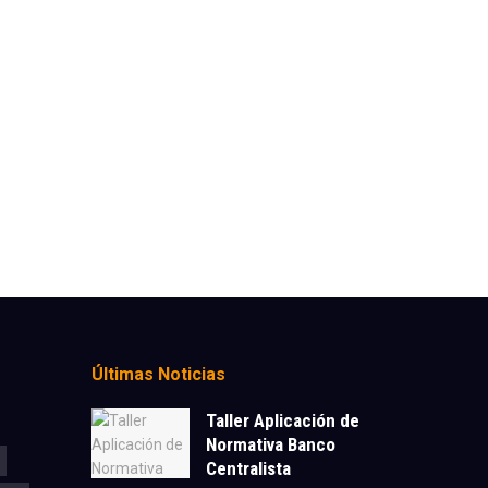
Últimas Noticias
Taller Aplicación de
Normativa Banco
Centralista