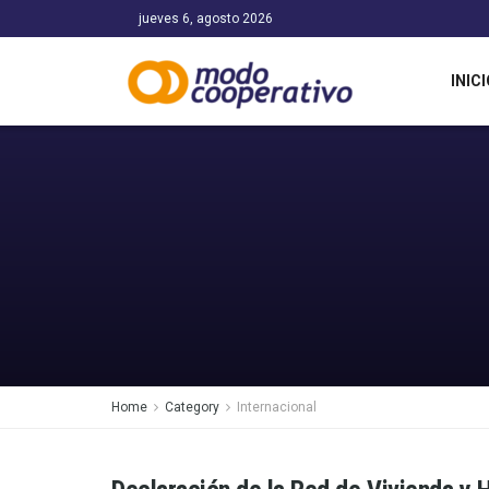
jueves 6, agosto 2026
INICI
Home
Category
Internacional