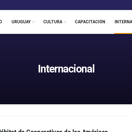
O
URUGUAY
CULTURA
CAPACITACIÓN
INTERN
Internacional