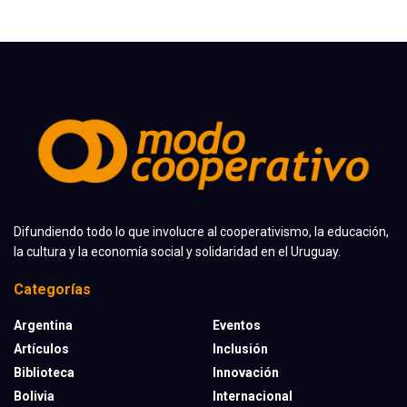
Difundiendo todo lo que involucre al cooperativismo, la educación,
la cultura y la economía social y solidaridad en el Uruguay.
Categorías
Argentina
Eventos
Artículos
Inclusión
Biblioteca
Innovación
Bolivia
Internacional