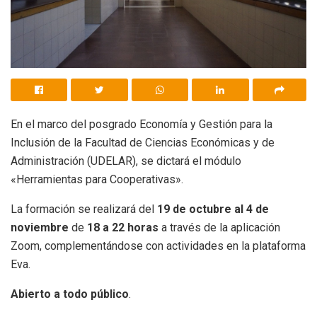
En el marco del posgrado Economía y Gestión para la
Inclusión de la Facultad de Ciencias Económicas y de
Administración (UDELAR), se dictará el módulo
«Herramientas para Cooperativas».
La formación se realizará del
19 de octubre al 4 de
noviembre
de
18 a 22 horas
a través de la aplicación
Zoom, complementándose con actividades en la plataforma
Eva.
Abierto a todo público
.