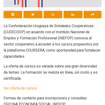
La Confederación Uruguaya de Entidades Cooperativas
(CUDECOOP) en acuerdo con el Instituto Nacional de
Empleo y Formación Profesional (INEFOP) convoca al
sector cooperativo a acceder a los cursos propuestos por
la plataforma COURSERA, como oportunidad para fortalecer
capacidades.
La oferta de cursos es variada sobre una gran diversidad
de temas. La formación se realiza en línea, sin costo y es
certificada.
Ver oferta de cursos
Formas de contacto para inscripciones y consultas:
OFICINA ECONOMÍA SOCIAL INEFOP