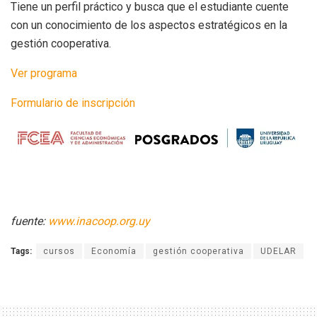
Tiene un perfil práctico y busca que el estudiante cuente
con un conocimiento de los aspectos estratégicos en la
gestión cooperativa.
Ver programa
Formulario de inscripción
fuente:
www.inacoop.org.uy
Tags:
cursos
Economía
gestión cooperativa
UDELAR