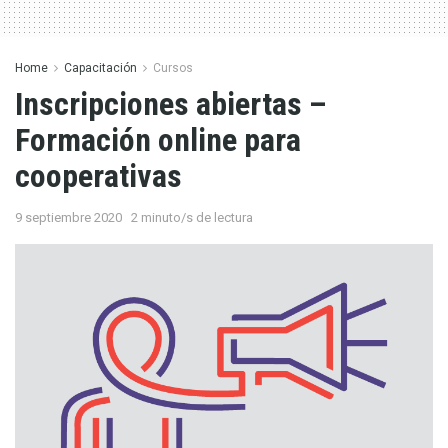
Home
Capacitación
Cursos
Inscripciones abiertas –
Formación online para
cooperativas
9 septiembre 2020
2 minuto/s de lectura