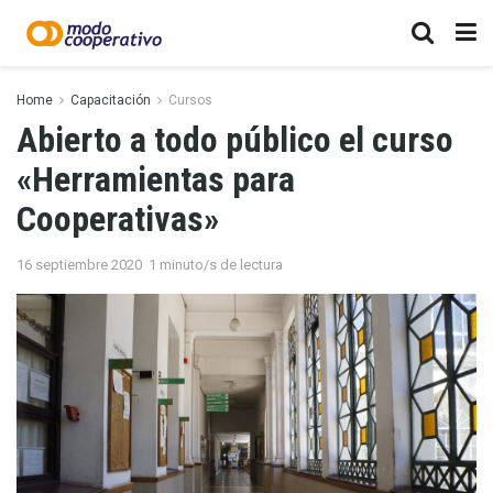
Home
Capacitación
Cursos
Abierto a todo público el curso
«Herramientas para
Cooperativas»
16 septiembre 2020
1 minuto/s de lectura