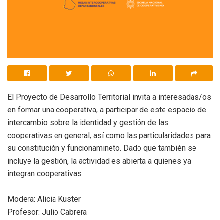
El Proyecto de Desarrollo Territorial invita a interesadas/os
en formar una cooperativa, a participar de este espacio de
intercambio sobre la identidad y gestión de las
cooperativas en general, así como las particularidades para
su constitución y funcionamineto. Dado que también se
incluye la gestión, la actividad es abierta a quienes ya
integran cooperativas.
Modera: Alicia Kuster
Profesor: Julio Cabrera