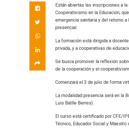
Están abiertas las inscripciones a la
Cooperativismo en la Educación, que 
emergencia sanitaria y del retorno a
presencial.
La formación está dirigida a docen
privada, y a cooperativas de educac
Se busca promover la reflexión sobre
de la cooperación y el cooperativism
Comenzará el 3 de julio de forma virt
La modalidad presencia será en la B
Luis Batlle Berres).
El curso está certificado por CFE/IP
Técnico, Educador Social y Maestro d