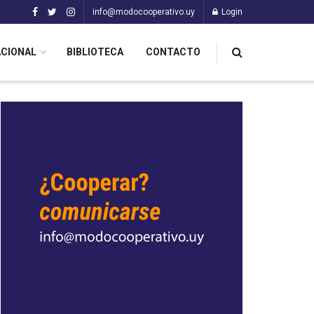
info@modocooperativo.uy
Login
ACIONAL
BIBLIOTECA
CONTACTO