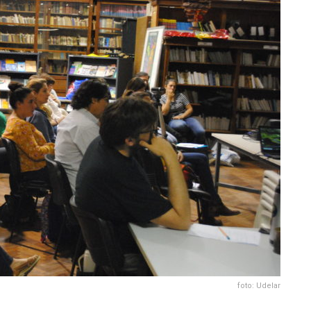
foto: Udelar