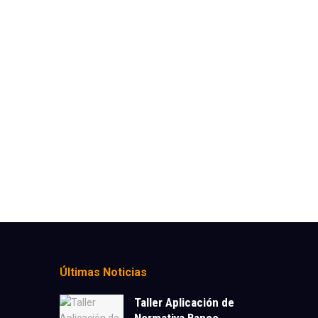
Últimas Noticias
Taller Aplicación de
Normativa Banco