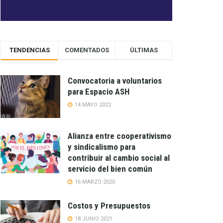
TENDENCIAS
COMENTADOS
ÚLTIMAS
Convocatoria a voluntarios
para Espacio ASH
14 MAYO 2022
Alianza entre cooperativismo
y sindicalismo para
contribuir al cambio social al
servicio del bien común
16 MARZO 2020
Costos y Presupuestos
18 JUNIO 2021