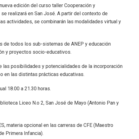
 nueva edición del curso taller Cooperación y
se realizará en San José. A partir del contexto de
 las actividades, se combinarán las modalidades virtual y
tes de todos los sub-sistemas de ANEP y educación
ión y proyectos socio-educativos.
 las posibilidades y potencialidades de la incorporación
o en las distintas prácticas educativas.
ual 18.00 a 21.30 horas.
iblioteca Liceo N.o 2, San José de Mayo (Antonio Pan y
ES, materia opcional en las carreras de CFE (Maestro
e Primera Infancia).