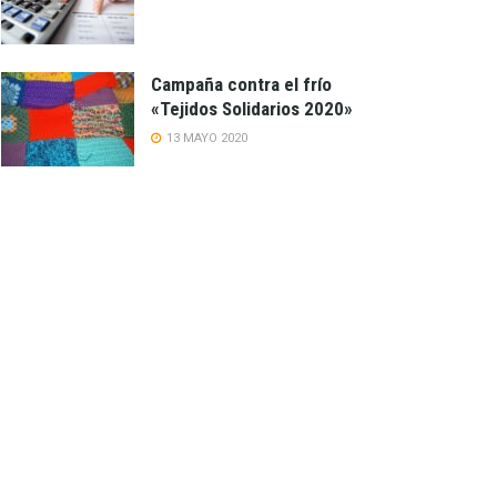
Campaña contra el frío
«Tejidos Solidarios 2020»
13 MAYO 2020