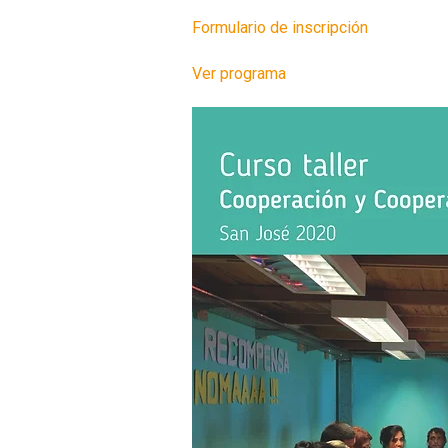
Formulario de inscripción
Ver programa