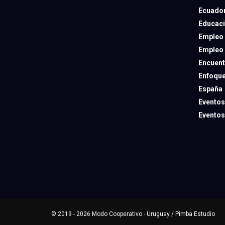
Ecuado
Educac
Empleo
Empleo
Encuent
Enfoqu
España
Eventos
Eventos
© 2019 - 2026
Modo Cooperativo
- Uruguay /
Pimba Estudio