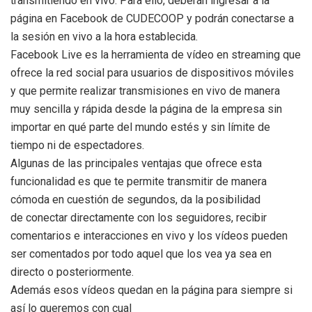
transmitiendo en vivo. Para ello, deberán ingresar a la
página en Facebook de CUDECOOP y podrán conectarse a
la sesión en vivo a la hora establecida.
Facebook Live es la herramienta de vídeo en streaming que
ofrece la red social para usuarios de dispositivos móviles
y que permite realizar transmisiones en vivo de manera
muy sencilla y rápida desde la página de la empresa sin
importar en qué parte del mundo estés y sin límite de
tiempo ni de espectadores.
Algunas de las principales ventajas que ofrece esta
funcionalidad es que te permite transmitir de manera
cómoda en cuestión de segundos, da la posibilidad
de conectar directamente con los seguidores, recibir
comentarios e interacciones en vivo y los vídeos pueden
ser comentados por todo aquel que los vea ya sea en
directo o posteriormente.
Además esos vídeos quedan en la página para siempre si
así lo queremos con cual