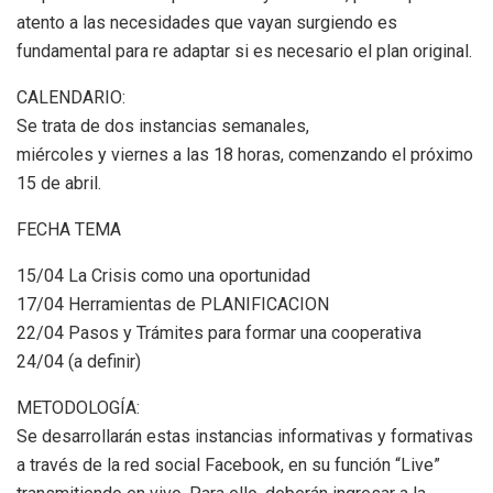
atento a las necesidades que vayan surgiendo es
fundamental para re adaptar si es necesario el plan original.
CALENDARIO:
Se trata de dos instancias semanales,
miércoles y viernes a las 18 horas, comenzando el próximo
15 de abril.
FECHA TEMA
15/04 La Crisis como una oportunidad
17/04 Herramientas de PLANIFICACION
22/04 Pasos y Trámites para formar una cooperativa
24/04 (a definir)
METODOLOGÍA:
Se desarrollarán estas instancias informativas y formativas
a través de la red social Facebook, en su función “Live”