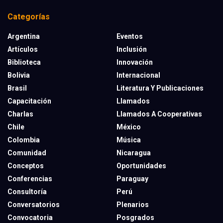
Categorías
Argentina
Eventos
Artículos
Inclusión
Biblioteca
Innovación
Bolivia
Internacional
Brasil
Literatura Y Publicaciones
Capacitación
Llamados
Charlas
Llamados A Cooperativas
Chile
México
Colombia
Música
Comunidad
Nicaragua
Conceptos
Oportunidades
Conferencias
Paraguay
Consultoría
Perú
Conversatorios
Plenarios
Convocatoria
Posgrados