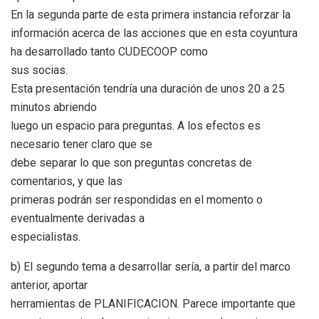
En la segunda parte de esta primera instancia reforzar la
información acerca de las acciones que en esta coyuntura
ha desarrollado tanto CUDECOOP como
sus socias.
Esta presentación tendría una duración de unos 20 a 25
minutos abriendo
luego un espacio para preguntas. A los efectos es
necesario tener claro que se
debe separar lo que son preguntas concretas de
comentarios, y que las
primeras podrán ser respondidas en el momento o
eventualmente derivadas a
especialistas.
b) El segundo tema a desarrollar sería, a partir del marco
anterior, aportar
herramientas de PLANIFICACION. Parece importante que