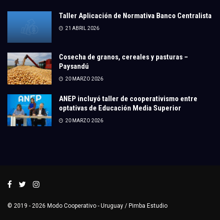
Taller Aplicación de Normativa Banco Centralista
21 ABRIL 2026
Cosecha de granos, cereales y pasturas –
Paysandú
20 MARZO 2026
ANEP incluyó taller de cooperativismo entre
optativas de Educación Media Superior
20 MARZO 2026
© 2019 - 2026
Modo Cooperativo
- Uruguay /
Pimba Estudio