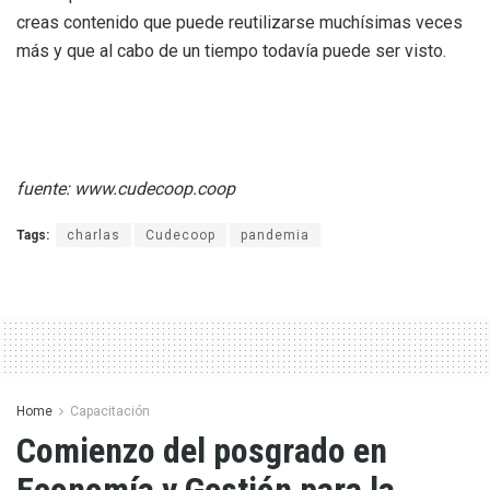
creas contenido que puede reutilizarse muchísimas veces
más y que al cabo de un tiempo todavía puede ser visto.
fuente: www.cudecoop.coop
Tags:
charlas
Cudecoop
pandemia
Home
Capacitación
Comienzo del posgrado en