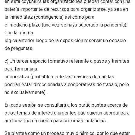
en esta coyuntura las organizaciones puedan contar con una
batería importante de recursos para organizarse, ya sea en
la inmediatez (contingencia) así como para
el mediano plazo (una vez se haya superado la pandemia).
Con la misma
lógica anterior luego de la exposición reservar un espacio
de preguntas.
c) Un tercer espacio formativo referente a pasos y trámites
para formar una
cooperativa (probablemente las mayores demandas
podrían estar direccionadas a cooperativas de trabajo, pero
no exclusivamente).
En cada sesión se consultará a los participantes acerca de
otros temas de interés o urgentes que quieran abordar para
así tomarlos en cuenta para próximas instancias.
Se plantea como un proceso muy dinámico, por lo que estar