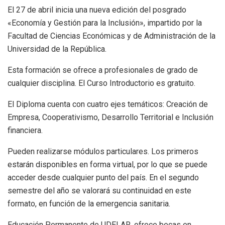
El 27 de abril inicia una nueva edición del posgrado
«Economía y Gestión para la Inclusión», impartido por la
Facultad de Ciencias Económicas y de Administración de la
Universidad de la República.
Esta formación se ofrece a profesionales de grado de
cualquier disciplina. El Curso Introductorio es gratuito.
El Diploma cuenta con cuatro ejes temáticos: Creación de
Empresa, Cooperativismo, Desarrollo Territorial e Inclusión
financiera.
Pueden realizarse módulos particulares. Los primeros
estarán disponibles en forma virtual, por lo que se puede
acceder desde cualquier punto del país. En el segundo
semestre del año se valorará su continuidad en este
formato, en función de la emergencia sanitaria.
Educación Permanente de UDELAR, ofrece becas en