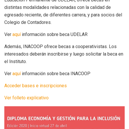
distintas modalidades relacionadas con la calidad de
egresado reciente, de diferentes carrera, y para socios del
Colegio de Contadores.
Ver
aquí
información sobre beca UDELAR
Además, INACOOP ofrece becas a cooperativistas. Los
interesados deberán inscribirse y luego solicitar la beca en
el Instituto.
Ver
aquí
información sobre beca INACOOP
Acceder bases e inscripciones
Ver folleto explicativo