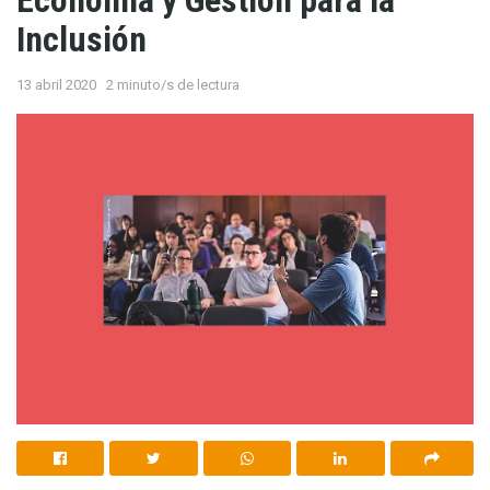
Economía y Gestión para la
Inclusión
13 abril 2020
2 minuto/s de lectura