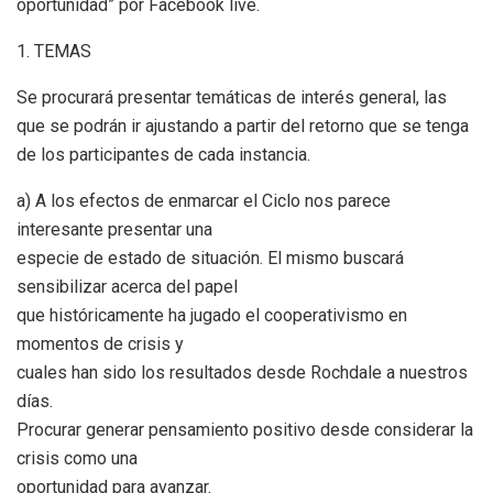
oportunidad” por Facebook live.
1. TEMAS
Se procurará presentar temáticas de interés general, las
que se podrán ir ajustando a partir del retorno que se tenga
de los participantes de cada instancia.
a) A los efectos de enmarcar el Ciclo nos parece
interesante presentar una
especie de estado de situación. El mismo buscará
sensibilizar acerca del papel
que históricamente ha jugado el cooperativismo en
momentos de crisis y
cuales han sido los resultados desde Rochdale a nuestros
días.
Procurar generar pensamiento positivo desde considerar la
crisis como una
oportunidad para avanzar.