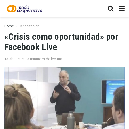
Home
Capacitación
«Crisis como oportunidad» por
Facebook Live
13 abril 2020
3 minuto/s de lectura