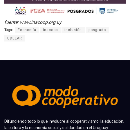
fuente: www.inacoop.org.uy
Tags:
Economía
Inacoop
inclusión
posgrado
UDELAR
Difundiendo todo lo que involucre al cooperativismo, la educación,
la cultura y la economía social y solidaridad en el Uruguay.