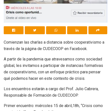
Comienzan las charlas a distancia sobre cooperativismo a
través de la página de CUDECOOP en Facebook.
A partir de la pandemia que atravesamos como sociedad
global, les invitamos a participar de instancias formativas
de cooperativismo, con un enfoque práctico para pensar
qué podemos hacer en este contexto de crisis.
Los encuentros estarán a cargo del Prof. Julio Cabrera,
Responsable de Formación de CUDECOOP.
Primer encuentro: miércoles 15 de abril,18h, “Crisis como