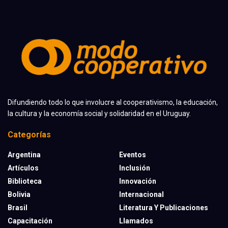
Difundiendo todo lo que involucre al cooperativismo, la educación,
la cultura y la economía social y solidaridad en el Uruguay.
Categorías
Argentina
Eventos
Artículos
Inclusión
Biblioteca
Innovación
Bolivia
Internacional
Brasil
Literatura Y Publicaciones
Capacitación
Llamados