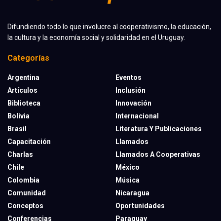
Difundiendo todo lo que involucre al cooperativismo, la educación,
la cultura y la economía social y solidaridad en el Uruguay.
Categorías
Argentina
Eventos
Artículos
Inclusión
Biblioteca
Innovación
Bolivia
Internacional
Brasil
Literatura Y Publicaciones
Capacitación
Llamados
Charlas
Llamados A Cooperativas
Chile
México
Colombia
Música
Comunidad
Nicaragua
Conceptos
Oportunidades
Conferencias
Paraguay