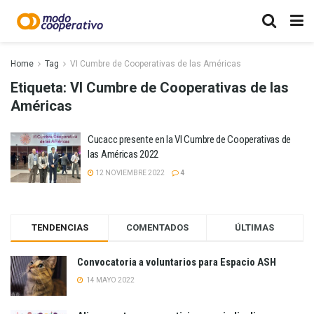
Home
Tag
VI Cumbre de Cooperativas de las Américas
Etiqueta:
VI Cumbre de Cooperativas de las
Américas
Cucacc presente en la VI Cumbre de Cooperativas de
las Américas 2022
12 NOVIEMBRE 2022
4
TENDENCIAS
COMENTADOS
ÚLTIMAS
Convocatoria a voluntarios para Espacio ASH
14 MAYO 2022