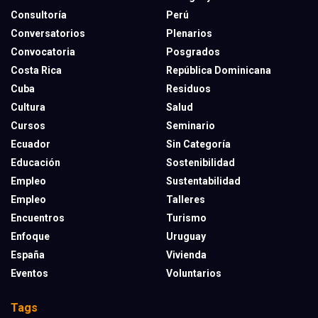
Consultoría
Perú
Conversatorios
Plenarios
Convocatoria
Posgrados
Costa Rica
República Dominicana
Cuba
Residuos
Cultura
Salud
Cursos
Seminario
Ecuador
Sin Categoría
Educación
Sostenibilidad
Empleo
Sustentabilidad
Empleo
Talleres
Encuentros
Turismo
Enfoque
Uruguay
España
Vivienda
Eventos
Voluntarios
Tags