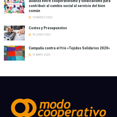
Alianza entre cooperativismo y sindicalismo para
contribuir al cambio social al servicio del bien
común
16 MARZO 2020
Costos y Presupuestos
18 JUNIO 2021
Campaña contra el frío «Tejidos Solidarios 2020»
13 MAYO 2020