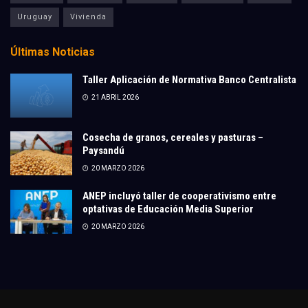
Uruguay
Vivienda
Últimas Noticias
Taller Aplicación de Normativa Banco Centralista
21 ABRIL 2026
Cosecha de granos, cereales y pasturas –
Paysandú
20 MARZO 2026
ANEP incluyó taller de cooperativismo entre
optativas de Educación Media Superior
20 MARZO 2026