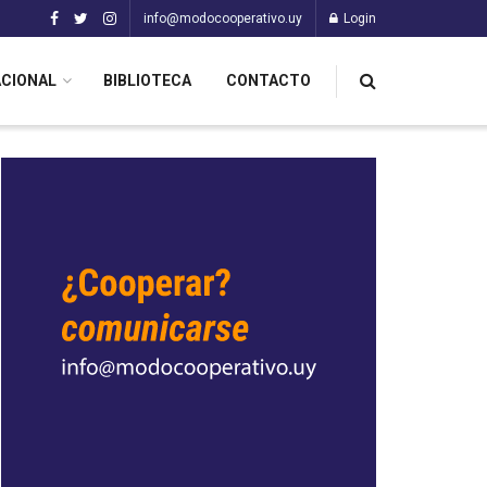
info@modocooperativo.uy
Login
ACIONAL
BIBLIOTECA
CONTACTO