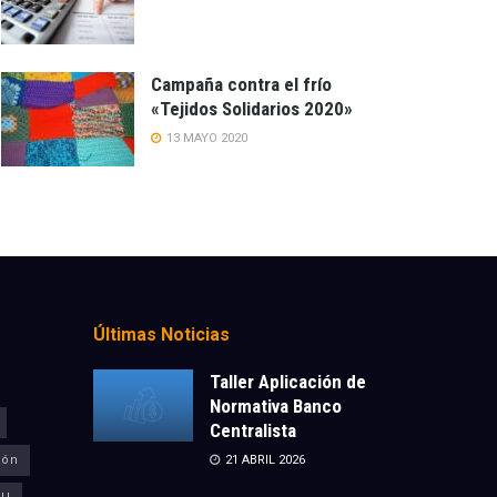
Campaña contra el frío
«Tejidos Solidarios 2020»
13 MAYO 2020
Últimas Noticias
Taller Aplicación de
Normativa Banco
Centralista
ión
21 ABRIL 2026