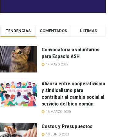
TENDENCIAS
COMENTADOS
ÚLTIMAS
Convocatoria a voluntarios
para Espacio ASH
14 MAYO 2022
Alianza entre cooperativismo
y sindicalismo para
contribuir al cambio social al
servicio del bien común
16 MARZO 2020
Costos y Presupuestos
18 JUNIO 2021