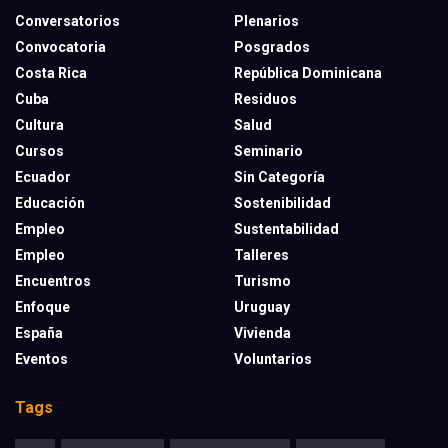
Conversatorios
Plenarios
Convocatoria
Posgrados
Costa Rica
República Dominicana
Cuba
Residuos
Cultura
Salud
Cursos
Seminario
Ecuador
Sin Categoría
Educación
Sostenibilidad
Empleo
Sustentabilidad
Empleo
Talleres
Encuentros
Turismo
Enfoque
Uruguay
España
Vivienda
Eventos
Voluntarios
Tags