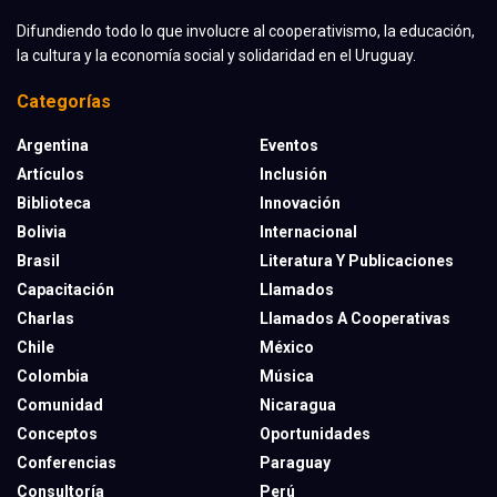
Difundiendo todo lo que involucre al cooperativismo, la educación,
la cultura y la economía social y solidaridad en el Uruguay.
Categorías
Argentina
Eventos
Artículos
Inclusión
Biblioteca
Innovación
Bolivia
Internacional
Brasil
Literatura Y Publicaciones
Capacitación
Llamados
Charlas
Llamados A Cooperativas
Chile
México
Colombia
Música
Comunidad
Nicaragua
Conceptos
Oportunidades
Conferencias
Paraguay
Consultoría
Perú