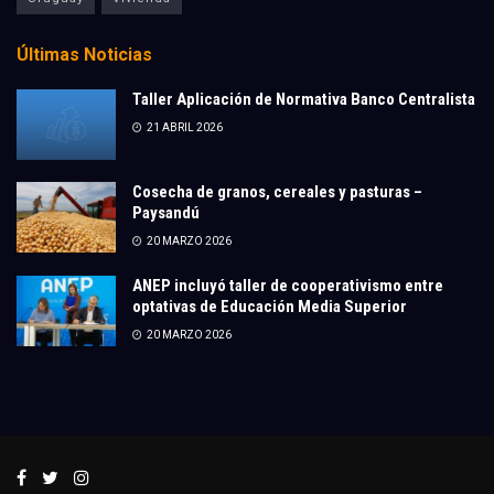
Últimas Noticias
Taller Aplicación de Normativa Banco Centralista
21 ABRIL 2026
Cosecha de granos, cereales y pasturas –
Paysandú
20 MARZO 2026
ANEP incluyó taller de cooperativismo entre
optativas de Educación Media Superior
20 MARZO 2026