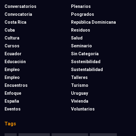
Conversatorios
Plenarios
Convocatoria
Posgrados
Costa Rica
República Dominicana
Cuba
Residuos
Cultura
Salud
Cursos
Seminario
Ecuador
Sin Categoría
Educación
Sostenibilidad
Empleo
Sustentabilidad
Empleo
Talleres
Encuentros
Turismo
Enfoque
Uruguay
España
Vivienda
Eventos
Voluntarios
Tags