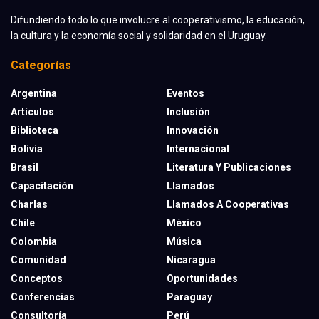
Difundiendo todo lo que involucre al cooperativismo, la educación,
la cultura y la economía social y solidaridad en el Uruguay.
Categorías
Argentina
Eventos
Artículos
Inclusión
Biblioteca
Innovación
Bolivia
Internacional
Brasil
Literatura Y Publicaciones
Capacitación
Llamados
Charlas
Llamados A Cooperativas
Chile
México
Colombia
Música
Comunidad
Nicaragua
Conceptos
Oportunidades
Conferencias
Paraguay
Consultoría
Perú