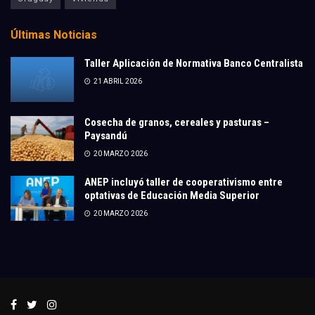
Últimas Noticias
Taller Aplicación de Normativa Banco Centralista
21 ABRIL 2026
Cosecha de granos, cereales y pasturas –
Paysandú
20 MARZO 2026
ANEP incluyó taller de cooperativismo entre
optativas de Educación Media Superior
20 MARZO 2026