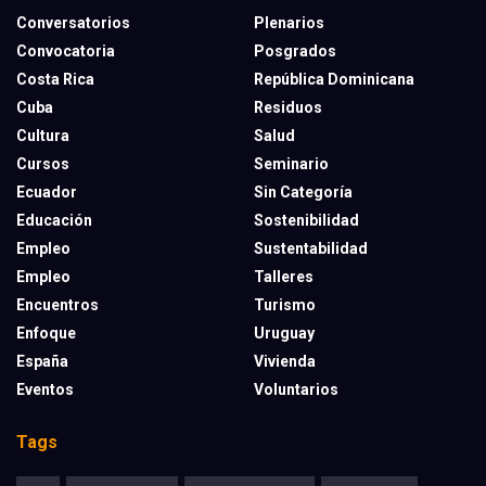
Conversatorios
Plenarios
Convocatoria
Posgrados
Costa Rica
República Dominicana
Cuba
Residuos
Cultura
Salud
Cursos
Seminario
Ecuador
Sin Categoría
Educación
Sostenibilidad
Empleo
Sustentabilidad
Empleo
Talleres
Encuentros
Turismo
Enfoque
Uruguay
España
Vivienda
Eventos
Voluntarios
Tags