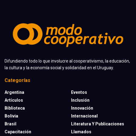
Difundiendo todo lo que involucre al cooperativismo, la educación,
la cultura y la economía social y solidaridad en el Uruguay.
Categorías
Argentina
Eventos
Artículos
Inclusión
Biblioteca
Innovación
Bolivia
Internacional
Brasil
Literatura Y Publicaciones
Capacitación
Llamados