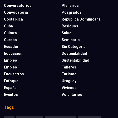
Conversatorios
Plenarios
Convocatoria
Posgrados
Costa Rica
República Dominicana
Cuba
Residuos
Cultura
Salud
Cursos
Seminario
Ecuador
Sin Categoría
Educación
Sostenibilidad
Empleo
Sustentabilidad
Empleo
Talleres
Encuentros
Turismo
Enfoque
Uruguay
España
Vivienda
Eventos
Voluntarios
Tags