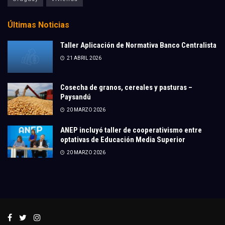
Últimas Noticias
Taller Aplicación de Normativa Banco Centralista
21 ABRIL 2026
Cosecha de granos, cereales y pasturas –
Paysandú
20 MARZO 2026
ANEP incluyó taller de cooperativismo entre
optativas de Educación Media Superior
20 MARZO 2026