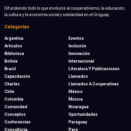
Difundiendo todo lo que involucre al cooperativismo, la educación,
la cultura y la economía social y solidaridad en el Uruguay.
Categorías
Argentina
Eventos
Artículos
Inclusión
Biblioteca
Innovación
Bolivia
Internacional
Brasil
Literatura Y Publicaciones
Capacitación
Llamados
Charlas
Llamados A Cooperativas
Chile
México
Colombia
Música
Comunidad
Nicaragua
Conceptos
Oportunidades
Conferencias
Paraguay
Consultoría
Perú