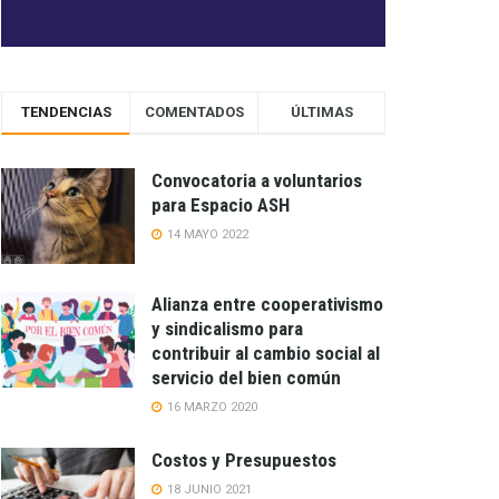
TENDENCIAS
COMENTADOS
ÚLTIMAS
Convocatoria a voluntarios
para Espacio ASH
14 MAYO 2022
Alianza entre cooperativismo
y sindicalismo para
contribuir al cambio social al
servicio del bien común
16 MARZO 2020
Costos y Presupuestos
18 JUNIO 2021