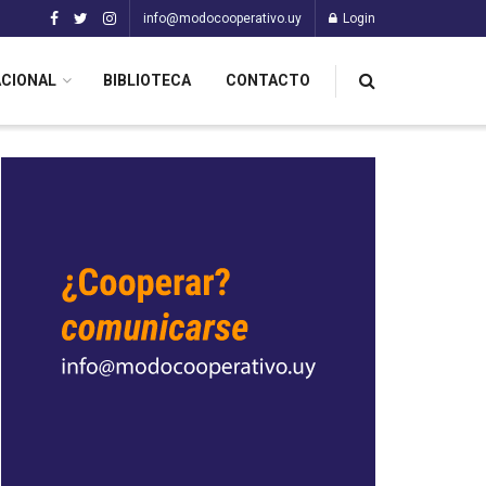
info@modocooperativo.uy
Login
ACIONAL
BIBLIOTECA
CONTACTO