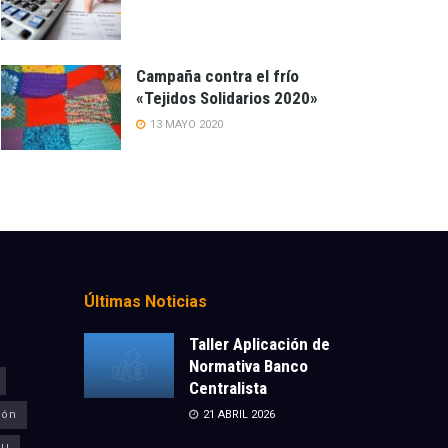
Campaña contra el frío
«Tejidos Solidarios 2020»
13 MAYO 2020
Últimas Noticias
Taller Aplicación de
Normativa Banco
Centralista
ión
21 ABRIL 2026