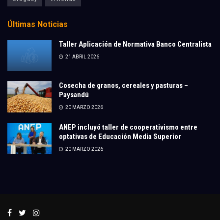
Últimas Noticias
Taller Aplicación de Normativa Banco Centralista
21 ABRIL 2026
Cosecha de granos, cereales y pasturas –
Paysandú
20 MARZO 2026
ANEP incluyó taller de cooperativismo entre
optativas de Educación Media Superior
20 MARZO 2026