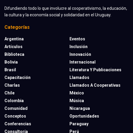
Difundiendo todo lo que involucre al cooperativismo, la educación,
la cultura y la economía social y solidaridad en el Uruguay.
Categorías
Argentina
Eventos
Artículos
Inclusión
Biblioteca
Innovación
Bolivia
Internacional
Brasil
Literatura Y Publicaciones
Capacitación
Llamados
Charlas
Llamados A Cooperativas
Chile
México
Colombia
Música
Comunidad
Nicaragua
Conceptos
Oportunidades
Conferencias
Paraguay
Consultoría
Perú