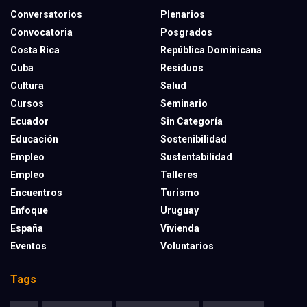
Conversatorios
Plenarios
Convocatoria
Posgrados
Costa Rica
República Dominicana
Cuba
Residuos
Cultura
Salud
Cursos
Seminario
Ecuador
Sin Categoría
Educación
Sostenibilidad
Empleo
Sustentabilidad
Empleo
Talleres
Encuentros
Turismo
Enfoque
Uruguay
España
Vivienda
Eventos
Voluntarios
Tags