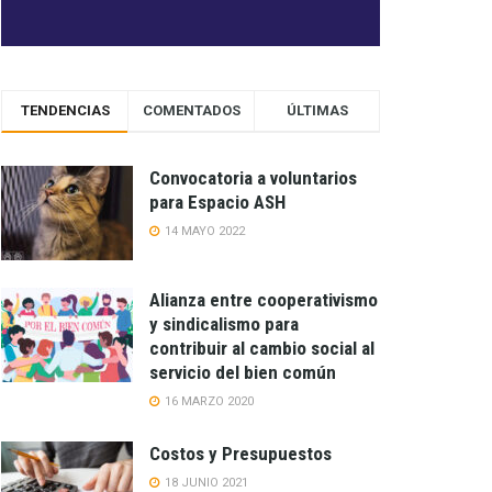
TENDENCIAS
COMENTADOS
ÚLTIMAS
Convocatoria a voluntarios
para Espacio ASH
14 MAYO 2022
Alianza entre cooperativismo
y sindicalismo para
contribuir al cambio social al
servicio del bien común
16 MARZO 2020
Costos y Presupuestos
18 JUNIO 2021