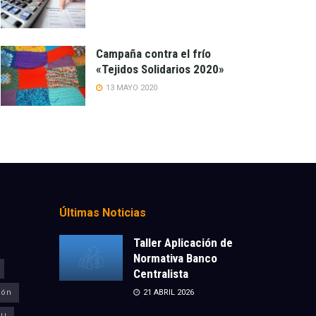
Campaña contra el frío
«Tejidos Solidarios 2020»
13 MAYO 2020
Últimas Noticias
Taller Aplicación de
Normativa Banco
Centralista
ión
21 ABRIL 2026