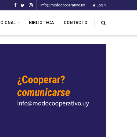
info@modocooperativo.uy
Login
ACIONAL
BIBLIOTECA
CONTACTO