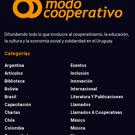
Difundiendo todo lo que involucre al cooperativismo, la educación,
la cultura y la economía social y solidaridad en el Uruguay.
Categorías
Argentina
Eventos
Artículos
Inclusión
Biblioteca
Innovación
Bolivia
Internacional
Brasil
Literatura Y Publicaciones
Capacitación
Llamados
Charlas
Llamados A Cooperativas
Chile
México
Colombia
Música