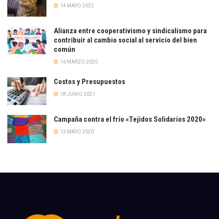
14 MAYO 2022
Alianza entre cooperativismo y sindicalismo para
contribuir al cambio social al servicio del bien
común
16 MARZO 2020
Costos y Presupuestos
18 JUNIO 2021
Campaña contra el frío «Tejidos Solidarios 2020»
13 MAYO 2020