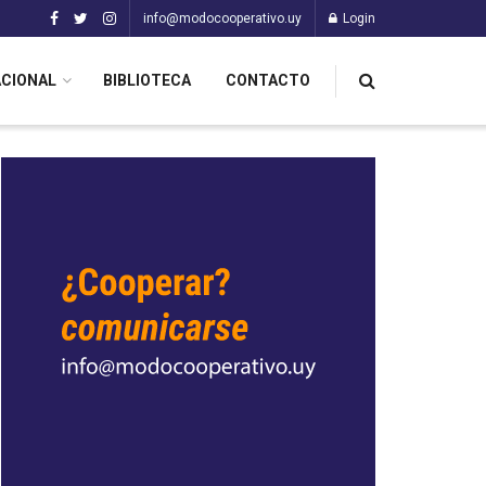
info@modocooperativo.uy
Login
ACIONAL
BIBLIOTECA
CONTACTO