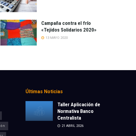
Campaña contra el frío
«Tejidos Solidarios 2020»
13 MAYO 2020
Últimas Noticias
Taller Aplicación de
Normativa Banco
Centralista
ión
21 ABRIL 2026