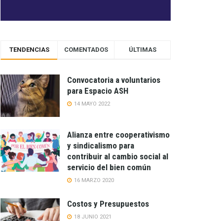
TENDENCIAS
COMENTADOS
ÚLTIMAS
Convocatoria a voluntarios
para Espacio ASH
14 MAYO 2022
Alianza entre cooperativismo
y sindicalismo para
contribuir al cambio social al
servicio del bien común
16 MARZO 2020
Costos y Presupuestos
18 JUNIO 2021