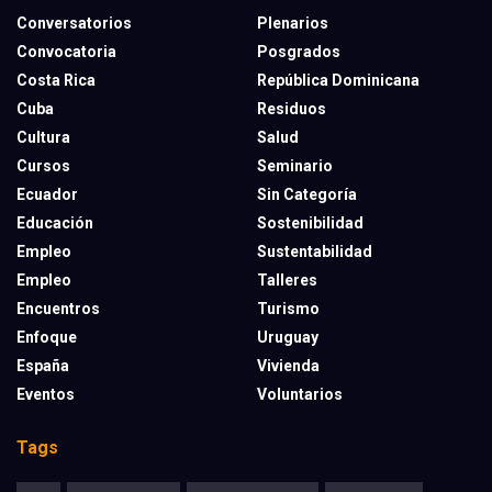
Conversatorios
Plenarios
Convocatoria
Posgrados
Costa Rica
República Dominicana
Cuba
Residuos
Cultura
Salud
Cursos
Seminario
Ecuador
Sin Categoría
Educación
Sostenibilidad
Empleo
Sustentabilidad
Empleo
Talleres
Encuentros
Turismo
Enfoque
Uruguay
España
Vivienda
Eventos
Voluntarios
Tags