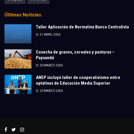
Últimas Noticias
Taller Aplicación de Normativa Banco Centralista
21 ABRIL 2026
Cosecha de granos, cereales y pasturas –
Paysandú
20 MARZO 2026
ANEP incluyó taller de cooperativismo entre
optativas de Educación Media Superior
20 MARZO 2026