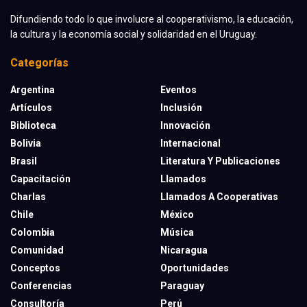
Difundiendo todo lo que involucre al cooperativismo, la educación,
la cultura y la economía social y solidaridad en el Uruguay.
Categorías
Argentina
Eventos
Artículos
Inclusión
Biblioteca
Innovación
Bolivia
Internacional
Brasil
Literatura Y Publicaciones
Capacitación
Llamados
Charlas
Llamados A Cooperativas
Chile
México
Colombia
Música
Comunidad
Nicaragua
Conceptos
Oportunidades
Conferencias
Paraguay
Consultoría
Perú