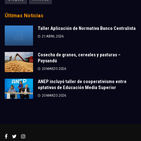
Últimas Noticias
Taller Aplicación de Normativa Banco Centralista
21 ABRIL 2026
Cosecha de granos, cereales y pasturas –
Paysandú
20 MARZO 2026
ANEP incluyó taller de cooperativismo entre
optativas de Educación Media Superior
20 MARZO 2026