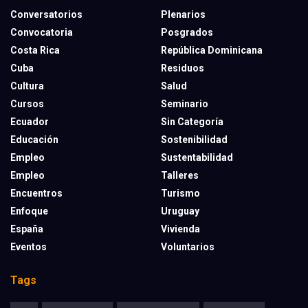
Conversatorios
Plenarios
Convocatoria
Posgrados
Costa Rica
República Dominicana
Cuba
Residuos
Cultura
Salud
Cursos
Seminario
Ecuador
Sin Categoría
Educación
Sostenibilidad
Empleo
Sustentabilidad
Empleo
Talleres
Encuentros
Turismo
Enfoque
Uruguay
España
Vivienda
Eventos
Voluntarios
Tags