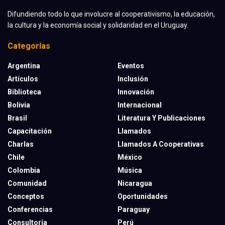
Difundiendo todo lo que involucre al cooperativismo, la educación,
la cultura y la economía social y solidaridad en el Uruguay.
Categorías
Argentina
Eventos
Artículos
Inclusión
Biblioteca
Innovación
Bolivia
Internacional
Brasil
Literatura Y Publicaciones
Capacitación
Llamados
Charlas
Llamados A Cooperativas
Chile
México
Colombia
Música
Comunidad
Nicaragua
Conceptos
Oportunidades
Conferencias
Paraguay
Consultoría
Perú