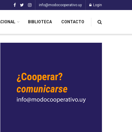
info@modocooperativo.uy
Login
ACIONAL
BIBLIOTECA
CONTACTO