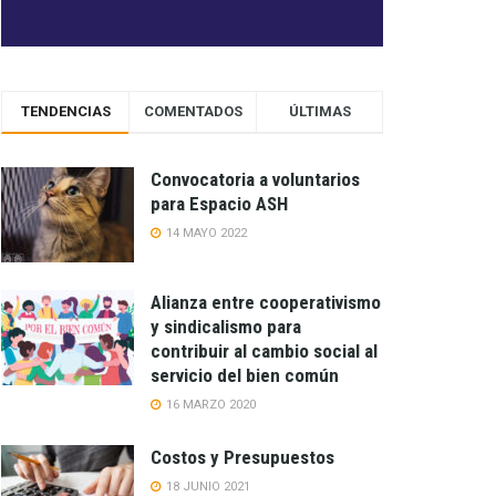
TENDENCIAS
COMENTADOS
ÚLTIMAS
Convocatoria a voluntarios
para Espacio ASH
14 MAYO 2022
Alianza entre cooperativismo
y sindicalismo para
contribuir al cambio social al
servicio del bien común
16 MARZO 2020
Costos y Presupuestos
18 JUNIO 2021