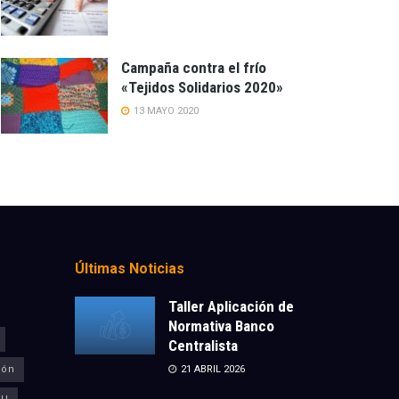
Campaña contra el frío
«Tejidos Solidarios 2020»
13 MAYO 2020
Últimas Noticias
Taller Aplicación de
Normativa Banco
Centralista
ión
21 ABRIL 2026