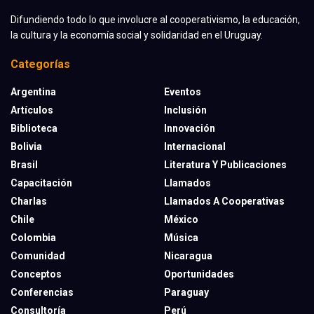
Difundiendo todo lo que involucre al cooperativismo, la educación,
la cultura y la economía social y solidaridad en el Uruguay.
Categorías
Argentina
Eventos
Artículos
Inclusión
Biblioteca
Innovación
Bolivia
Internacional
Brasil
Literatura Y Publicaciones
Capacitación
Llamados
Charlas
Llamados A Cooperativas
Chile
México
Colombia
Música
Comunidad
Nicaragua
Conceptos
Oportunidades
Conferencias
Paraguay
Consultoría
Perú