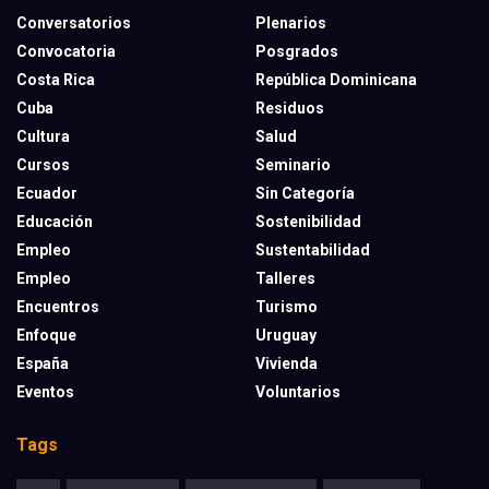
Conversatorios
Plenarios
Convocatoria
Posgrados
Costa Rica
República Dominicana
Cuba
Residuos
Cultura
Salud
Cursos
Seminario
Ecuador
Sin Categoría
Educación
Sostenibilidad
Empleo
Sustentabilidad
Empleo
Talleres
Encuentros
Turismo
Enfoque
Uruguay
España
Vivienda
Eventos
Voluntarios
Tags