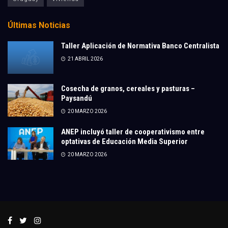
Últimas Noticias
Taller Aplicación de Normativa Banco Centralista
21 ABRIL 2026
Cosecha de granos, cereales y pasturas –
Paysandú
20 MARZO 2026
ANEP incluyó taller de cooperativismo entre
optativas de Educación Media Superior
20 MARZO 2026