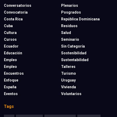
Conversatorios
Plenarios
Convocatoria
Posgrados
Costa Rica
República Dominicana
Cuba
Residuos
Cultura
Salud
Cursos
Seminario
Ecuador
Sin Categoría
Educación
Sostenibilidad
Empleo
Sustentabilidad
Empleo
Talleres
Encuentros
Turismo
Enfoque
Uruguay
España
Vivienda
Eventos
Voluntarios
Tags