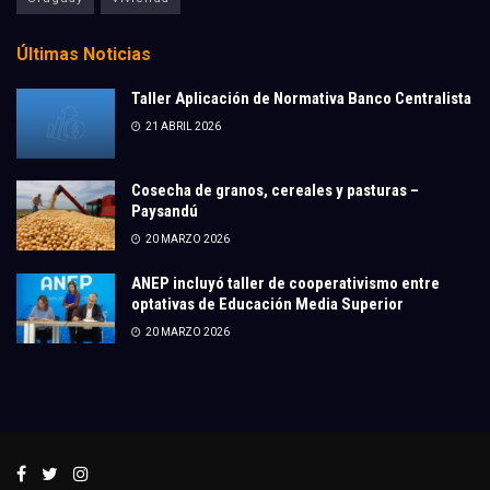
Últimas Noticias
Taller Aplicación de Normativa Banco Centralista
21 ABRIL 2026
Cosecha de granos, cereales y pasturas –
Paysandú
20 MARZO 2026
ANEP incluyó taller de cooperativismo entre
optativas de Educación Media Superior
20 MARZO 2026