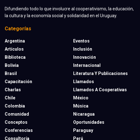
Difundiendo todo lo que involucre al cooperativismo, la educación,
la cultura y la economía social y solidaridad en el Uruguay.
Categorías
Argentina
Eventos
Artículos
Inclusión
Biblioteca
Innovación
Bolivia
Internacional
Brasil
Literatura Y Publicaciones
Capacitación
Llamados
Charlas
Llamados A Cooperativas
Chile
México
Colombia
Música
Comunidad
Nicaragua
Conceptos
Oportunidades
Conferencias
Paraguay
Consultoría
Perú