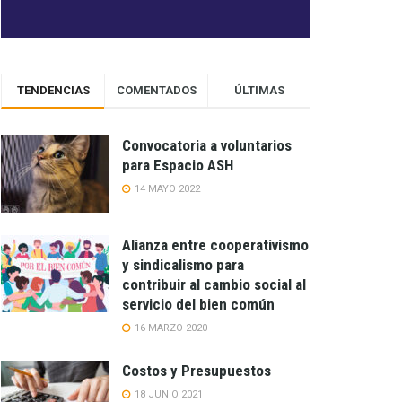
TENDENCIAS
COMENTADOS
ÚLTIMAS
Convocatoria a voluntarios
para Espacio ASH
14 MAYO 2022
Alianza entre cooperativismo
y sindicalismo para
contribuir al cambio social al
servicio del bien común
16 MARZO 2020
Costos y Presupuestos
18 JUNIO 2021