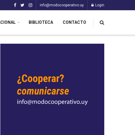
info@modocooperativo.uy
Login
ACIONAL
BIBLIOTECA
CONTACTO