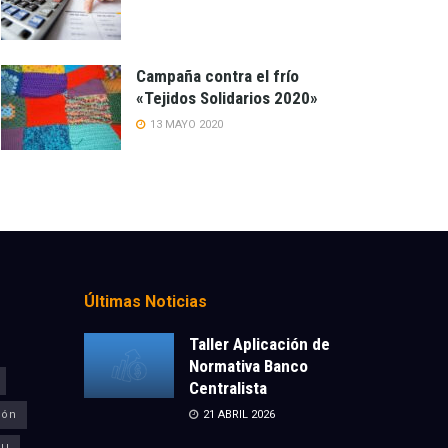
Campaña contra el frío
«Tejidos Solidarios 2020»
13 MAYO 2020
Últimas Noticias
Taller Aplicación de
Normativa Banco
Centralista
ión
21 ABRIL 2026