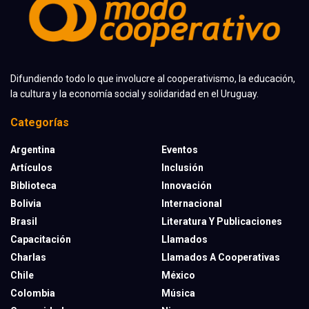
Difundiendo todo lo que involucre al cooperativismo, la educación,
la cultura y la economía social y solidaridad en el Uruguay.
Categorías
Argentina
Eventos
Artículos
Inclusión
Biblioteca
Innovación
Bolivia
Internacional
Brasil
Literatura Y Publicaciones
Capacitación
Llamados
Charlas
Llamados A Cooperativas
Chile
México
Colombia
Música