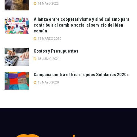
14 MAYO 2022
Alianza entre cooperativismo y sindicalismo para
contribuir al cambio social al servicio del bien
común
16 MARZO 2020
Costos y Presupuestos
18 JUNIO 2021
Campaña contra el frío «Tejidos Solidarios 2020»
13 MAYO 2020