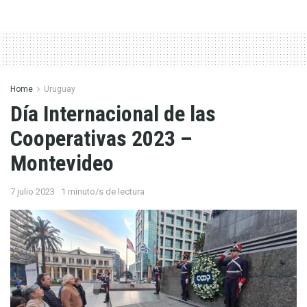
Home
Uruguay
Día Internacional de las
Cooperativas 2023 –
Montevideo
7 julio 2023
1 minuto/s de lectura