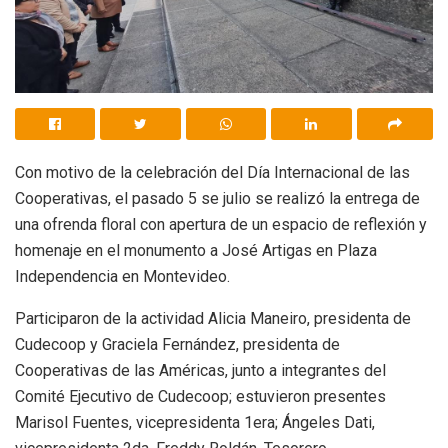
Con motivo de la celebración del Día Internacional de las
Cooperativas, el pasado 5 se julio se realizó la entrega de
una ofrenda floral con apertura de un espacio de reflexión y
homenaje en el monumento a José Artigas en Plaza
Independencia en Montevideo.
Participaron de la actividad Alicia Maneiro, presidenta de
Cudecoop y Graciela Fernández, presidenta de
Cooperativas de las Américas, junto a integrantes del
Comité Ejecutivo de Cudecoop; estuvieron presentes
Marisol Fuentes, vicepresidenta 1era; Ángeles Dati,