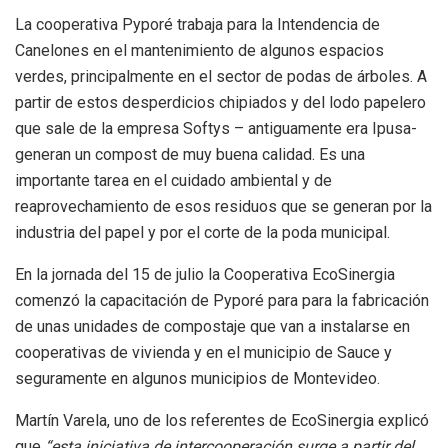
La cooperativa Pyporé trabaja para la Intendencia de
Canelones en el mantenimiento de algunos espacios
verdes, principalmente en el sector de podas de árboles. A
partir de estos desperdicios chipiados y del lodo papelero
que sale de la empresa Softys – antiguamente era Ipusa-
generan un compost de muy buena calidad. Es una
importante tarea en el cuidado ambiental y de
reaprovechamiento de esos residuos que se generan por la
industria del papel y por el corte de la poda municipal.
En la jornada del 15 de julio la Cooperativa EcoSinergia
comenzó la capacitación de Pyporé para para la fabricación
de unas unidades de compostaje que van a instalarse en
cooperativas de vivienda y en el municipio de Sauce y
seguramente en algunos municipios de Montevideo.
Martín Varela, uno de los referentes de EcoSinergia explicó
que
“esta iniciativa de intercooperación surge a partir del