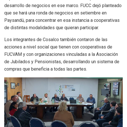
desarrollo de negocios en ese marco. FUCC dejó planteado
que se hará una ronda de negocios en setiembre en
Paysandú, para concentrar en esa instancia a cooperativas
de distintas modalidades que quieran participar.
Los integrantes de Cosalco también contaron de las
acciones a nivel social que tienen con cooperativas de
FUCVAM y con organizaciones vinculadas a la Asociación
de Jubilados y Pensionistas, desarrollando un sistema de
compras que beneficia a todas las partes.