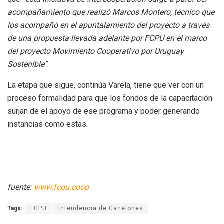
acompañamiento que realizó Marcos Montero, técnico que
los acompañó en el apuntalamiento del proyecto a través
de una propuesta llevada adelante por FCPU en el marco
del proyecto Movimiento Cooperativo por Uruguay
Sostenible”
.
La etapa que sigue, continúa Varela, tiene que ver con un
proceso formalidad para que los fondos de la capacitación
surjan de el apoyo de ese programa y poder generando
instancias como estas.
fuente:
www.fcpu.coop
Tags:
FCPU
Intendencia de Canelones