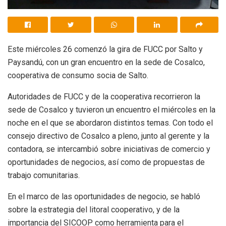
Este miércoles 26 comenzó la gira de FUCC por Salto y
Paysandú, con un gran encuentro en la sede de Cosalco,
cooperativa de consumo socia de Salto.
Autoridades de FUCC y de la cooperativa recorrieron la
sede de Cosalco y tuvieron un encuentro el miércoles en la
noche en el que se abordaron distintos temas. Con todo el
consejo directivo de Cosalco a pleno, junto al gerente y la
contadora, se intercambió sobre iniciativas de comercio y
oportunidades de negocios, así como de propuestas de
trabajo comunitarias.
En el marco de las oportunidades de negocio, se habló
sobre la estrategia del litoral cooperativo, y de la
importancia del SICOOP como herramienta para el