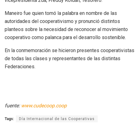
vicepresidenta 2da, Freddy Roldán, Tesorero.
Maneiro fue quien tomó la palabra en nombre de las
autoridades del cooperativismo y pronunció distintos
planteos sobre la necesidad de reconocer al movimiento
cooperativo como palanca para el desarrollo sostenible.
En la conmemoración se hicieron presentes cooperativistas
de todas las clases y representantes de las distintas
Federaciones.
fuente:
www.cudecoop.coop
Tags:
Día Internacional de las Cooperativas