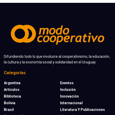
Difundiendo todo lo que involucre al cooperativismo, la educación,
la cultura y la economía social y solidaridad en el Uruguay.
Categorías
Argentina
Eventos
Artículos
Inclusión
Biblioteca
Innovación
Bolivia
Internacional
Brasil
Literatura Y Publicaciones