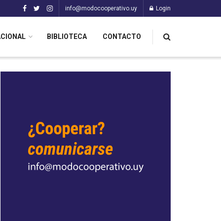
info@modocooperativo.uy
Login
ACIONAL
BIBLIOTECA
CONTACTO