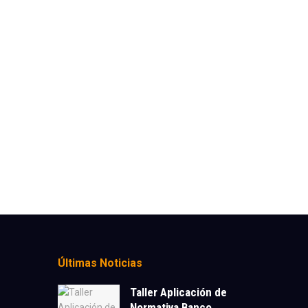
Últimas Noticias
Taller Aplicación de
Normativa Banco