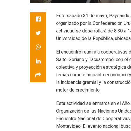
Este sábado 31 de mayo, Paysandú a
organizado por la Confederación U
actividad se desarrollará de 8:30 a 1
Universidad de la República, ubicada
El encuentro reunirá a cooperativas
Salto, Soriano y Tacuarembó, con el 
colectiva y proyección estratégica d
temas como el impacto económico y s
la incidencia gremial y la construcci
motor de crecimiento.
Esta actividad se enmarca en el Año 
Organización de las Naciones Unidas 
Encuentro Nacional de Cooperativas,
Montevideo.
El evento nacional busc