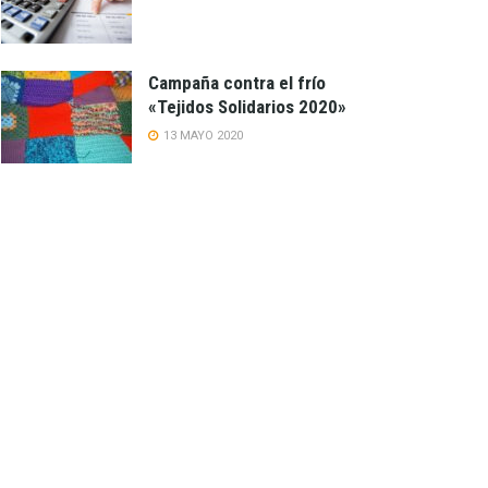
Campaña contra el frío
«Tejidos Solidarios 2020»
13 MAYO 2020