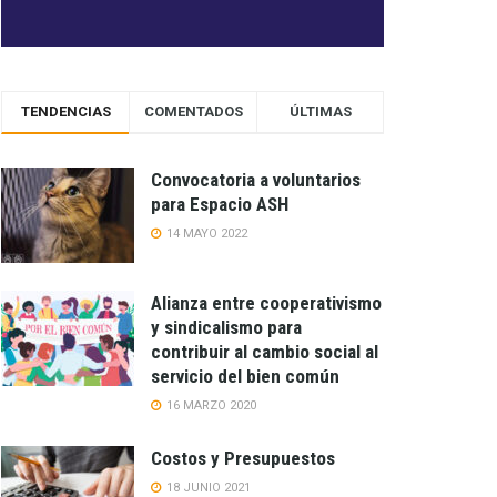
TENDENCIAS
COMENTADOS
ÚLTIMAS
Convocatoria a voluntarios
para Espacio ASH
14 MAYO 2022
Alianza entre cooperativismo
y sindicalismo para
contribuir al cambio social al
servicio del bien común
16 MARZO 2020
Costos y Presupuestos
18 JUNIO 2021