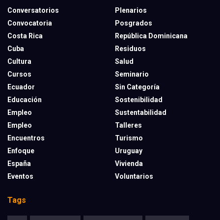
Conversatorios
Plenarios
Convocatoria
Posgrados
Costa Rica
República Dominicana
Cuba
Residuos
Cultura
Salud
Cursos
Seminario
Ecuador
Sin Categoría
Educación
Sostenibilidad
Empleo
Sustentabilidad
Empleo
Talleres
Encuentros
Turismo
Enfoque
Uruguay
España
Vivienda
Eventos
Voluntarios
Tags