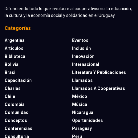
Difundiendo todo lo que involucre al cooperativismo, la educación,
la cultura y la economía social y solidaridad en el Uruguay.
Categorías
Argentina
Eventos
Artículos
Inclusión
Biblioteca
Innovación
Bolivia
Internacional
Brasil
Literatura Y Publicaciones
Capacitación
Llamados
Charlas
Llamados A Cooperativas
Chile
México
Colombia
Música
Comunidad
Nicaragua
Conceptos
Oportunidades
Conferencias
Paraguay
Consultoría
Perú