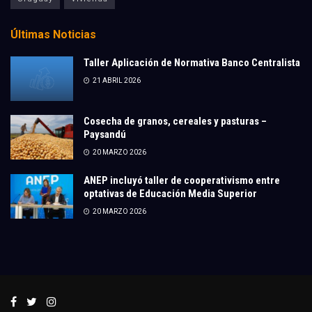
Últimas Noticias
Taller Aplicación de Normativa Banco Centralista
21 ABRIL 2026
Cosecha de granos, cereales y pasturas –
Paysandú
20 MARZO 2026
ANEP incluyó taller de cooperativismo entre
optativas de Educación Media Superior
20 MARZO 2026