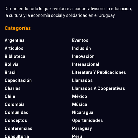
Difundiendo todo lo que involucre al cooperativismo, la educación,
la cultura y la economía social y solidaridad en el Uruguay.
Categorías
Argentina
Eventos
Artículos
Inclusión
Biblioteca
Innovación
Bolivia
Internacional
Brasil
Literatura Y Publicaciones
Capacitación
Llamados
Charlas
Llamados A Cooperativas
Chile
México
Colombia
Música
Comunidad
Nicaragua
Conceptos
Oportunidades
Conferencias
Paraguay
Consultoría
Perú