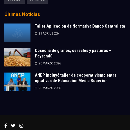
Últimas Noticias
Taller Aplicación de Normativa Banco Centralista
21 ABRIL 2026
Cosecha de granos, cereales y pasturas –
Paysandú
20 MARZO 2026
ANEP incluyó taller de cooperativismo entre
optativas de Educación Media Superior
20 MARZO 2026