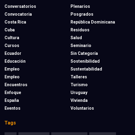
Conversatorios
Plenarios
Convocatoria
Posgrados
Costa Rica
República Dominicana
Cuba
Residuos
Cultura
Salud
Cursos
Seminario
Ecuador
Sin Categoría
Educación
Sostenibilidad
Empleo
Sustentabilidad
Empleo
Talleres
Encuentros
Turismo
Enfoque
Uruguay
España
Vivienda
Eventos
Voluntarios
Tags