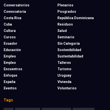
Conversatorios
Plenarios
Convocatoria
Posgrados
Costa Rica
República Dominicana
Cuba
Residuos
Cultura
Salud
Cursos
Seminario
Ecuador
Sin Categoría
Educación
Sostenibilidad
Empleo
Sustentabilidad
Empleo
Talleres
Encuentros
Turismo
Enfoque
Uruguay
España
Vivienda
Eventos
Voluntarios
Tags