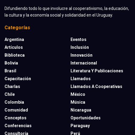
Difundiendo todo lo que involucre al cooperativismo, la educación,
la cultura y la economía social y solidaridad en el Uruguay.
Categorías
Argentina
Eventos
Artículos
Inclusión
Biblioteca
Innovación
Bolivia
Internacional
Brasil
Literatura Y Publicaciones
Capacitación
Llamados
Charlas
Llamados A Cooperativas
Chile
México
Colombia
Música
Comunidad
Nicaragua
Conceptos
Oportunidades
Conferencias
Paraguay
Consultoría
Perú