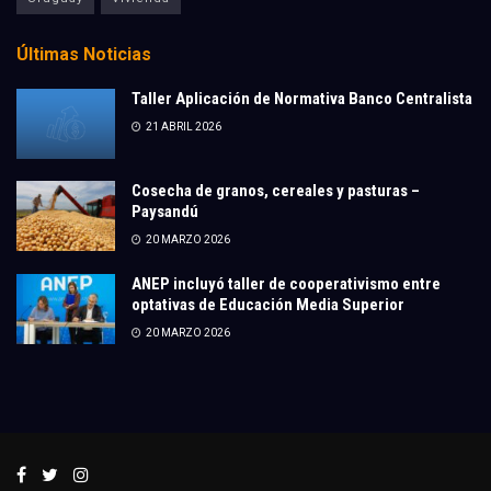
Últimas Noticias
Taller Aplicación de Normativa Banco Centralista
21 ABRIL 2026
Cosecha de granos, cereales y pasturas –
Paysandú
20 MARZO 2026
ANEP incluyó taller de cooperativismo entre
optativas de Educación Media Superior
20 MARZO 2026