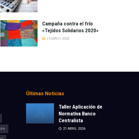
Campaña contra el frío
«Tejidos Solidarios 2020»
13 MAYO 2020
Últimas Noticias
Taller Aplicación de
Normativa Banco
Centralista
ión
21 ABRIL 2026