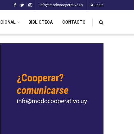
info@modocooperativo.uy
Login
ACIONAL
BIBLIOTECA
CONTACTO