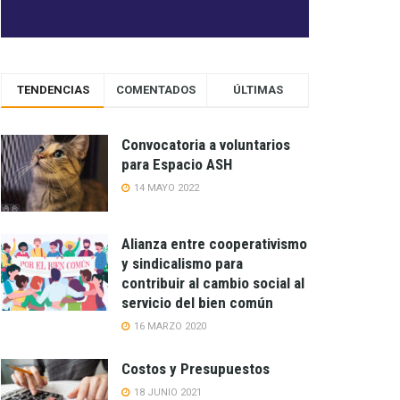
TENDENCIAS
COMENTADOS
ÚLTIMAS
Convocatoria a voluntarios
para Espacio ASH
14 MAYO 2022
Alianza entre cooperativismo
y sindicalismo para
contribuir al cambio social al
servicio del bien común
16 MARZO 2020
Costos y Presupuestos
18 JUNIO 2021