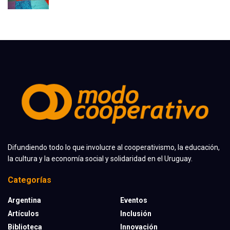
Difundiendo todo lo que involucre al cooperativismo, la educación,
la cultura y la economía social y solidaridad en el Uruguay.
Categorías
Argentina
Eventos
Artículos
Inclusión
Biblioteca
Innovación