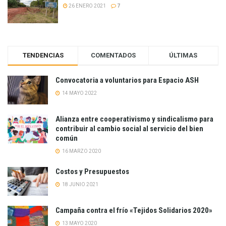
26 ENERO 2021
7
TENDENCIAS
COMENTADOS
ÚLTIMAS
Convocatoria a voluntarios para Espacio ASH
14 MAYO 2022
Alianza entre cooperativismo y sindicalismo para
contribuir al cambio social al servicio del bien
común
16 MARZO 2020
Costos y Presupuestos
18 JUNIO 2021
Campaña contra el frío «Tejidos Solidarios 2020»
13 MAYO 2020