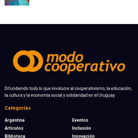
Difundiendo todo lo que involucre al cooperativismo, la educación,
la cultura y la economía social y solidaridad en el Uruguay.
Categorías
Argentina
Eventos
Artículos
Inclusión
Biblioteca
Innovación