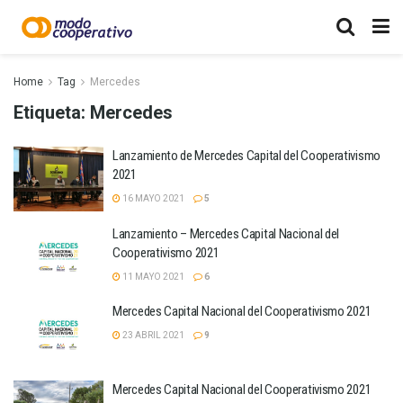
Home
Tag
Mercedes
Etiqueta:
Mercedes
Lanzamiento de Mercedes Capital del Cooperativismo
2021
16 MAYO 2021
5
Lanzamiento – Mercedes Capital Nacional del
Cooperativismo 2021
11 MAYO 2021
6
Mercedes Capital Nacional del Cooperativismo 2021
23 ABRIL 2021
9
Mercedes Capital Nacional del Cooperativismo 2021