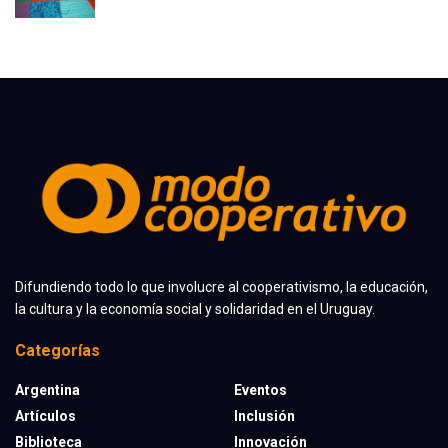
Difundiendo todo lo que involucre al cooperativismo, la educación,
la cultura y la economía social y solidaridad en el Uruguay.
Categorías
Argentina
Eventos
Artículos
Inclusión
Biblioteca
Innovación