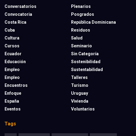
Conversatorios
Plenarios
Convocatoria
Posgrados
Costa Rica
República Dominicana
Cuba
Residuos
Cultura
Salud
Cursos
Seminario
Ecuador
Sin Categoría
Educación
Sostenibilidad
Empleo
Sustentabilidad
Empleo
Talleres
Encuentros
Turismo
Enfoque
Uruguay
España
Vivienda
Eventos
Voluntarios
Tags