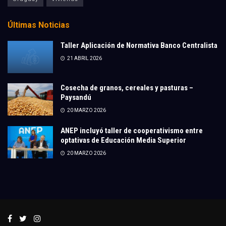
Últimas Noticias
Taller Aplicación de Normativa Banco Centralista
21 ABRIL 2026
Cosecha de granos, cereales y pasturas –
Paysandú
20 MARZO 2026
ANEP incluyó taller de cooperativismo entre
optativas de Educación Media Superior
20 MARZO 2026