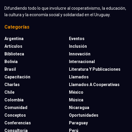
Difundiendo todo lo que involucre al cooperativismo, la educación,
la cultura y la economía social y solidaridad en el Uruguay.
Categorías
Argentina
Eventos
Artículos
Inclusión
Biblioteca
Innovación
Bolivia
Internacional
Brasil
Literatura Y Publicaciones
Capacitación
Llamados
Charlas
Llamados A Cooperativas
Chile
México
Colombia
Música
Comunidad
Nicaragua
Conceptos
Oportunidades
Conferencias
Paraguay
Consultoría
Perú