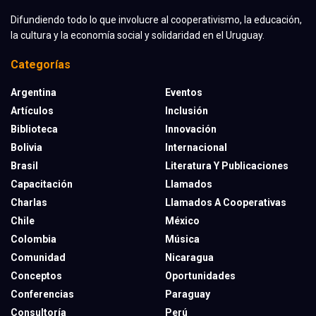
Difundiendo todo lo que involucre al cooperativismo, la educación,
la cultura y la economía social y solidaridad en el Uruguay.
Categorías
Argentina
Eventos
Artículos
Inclusión
Biblioteca
Innovación
Bolivia
Internacional
Brasil
Literatura Y Publicaciones
Capacitación
Llamados
Charlas
Llamados A Cooperativas
Chile
México
Colombia
Música
Comunidad
Nicaragua
Conceptos
Oportunidades
Conferencias
Paraguay
Consultoría
Perú