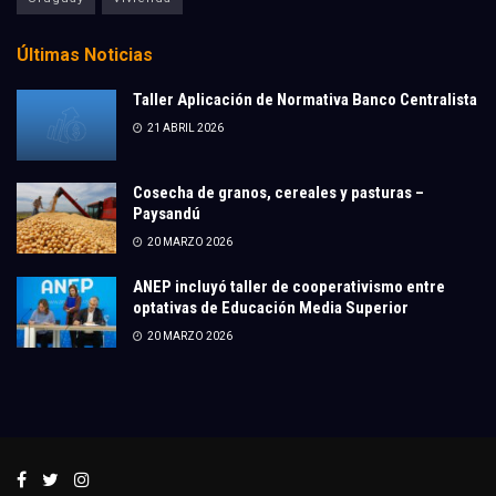
Últimas Noticias
Taller Aplicación de Normativa Banco Centralista
21 ABRIL 2026
Cosecha de granos, cereales y pasturas –
Paysandú
20 MARZO 2026
ANEP incluyó taller de cooperativismo entre
optativas de Educación Media Superior
20 MARZO 2026