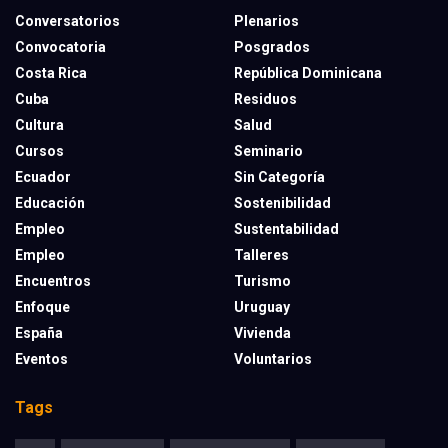
Conversatorios
Plenarios
Convocatoria
Posgrados
Costa Rica
República Dominicana
Cuba
Residuos
Cultura
Salud
Cursos
Seminario
Ecuador
Sin Categoría
Educación
Sostenibilidad
Empleo
Sustentabilidad
Empleo
Talleres
Encuentros
Turismo
Enfoque
Uruguay
España
Vivienda
Eventos
Voluntarios
Tags