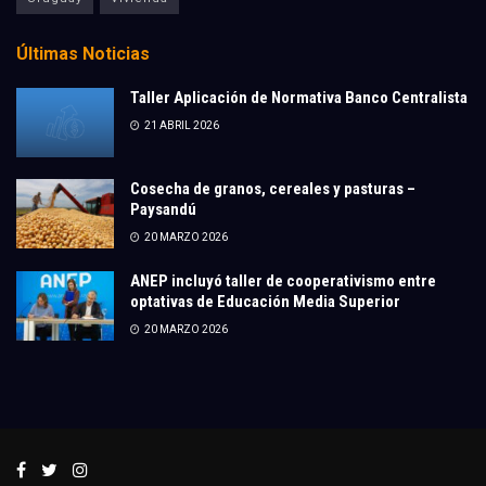
Últimas Noticias
Taller Aplicación de Normativa Banco Centralista
21 ABRIL 2026
Cosecha de granos, cereales y pasturas –
Paysandú
20 MARZO 2026
ANEP incluyó taller de cooperativismo entre
optativas de Educación Media Superior
20 MARZO 2026