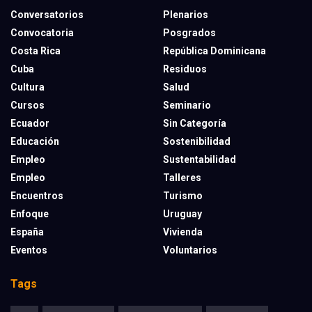
Conversatorios
Plenarios
Convocatoria
Posgrados
Costa Rica
República Dominicana
Cuba
Residuos
Cultura
Salud
Cursos
Seminario
Ecuador
Sin Categoría
Educación
Sostenibilidad
Empleo
Sustentabilidad
Empleo
Talleres
Encuentros
Turismo
Enfoque
Uruguay
España
Vivienda
Eventos
Voluntarios
Tags