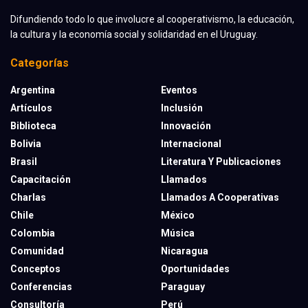
Difundiendo todo lo que involucre al cooperativismo, la educación,
la cultura y la economía social y solidaridad en el Uruguay.
Categorías
Argentina
Eventos
Artículos
Inclusión
Biblioteca
Innovación
Bolivia
Internacional
Brasil
Literatura Y Publicaciones
Capacitación
Llamados
Charlas
Llamados A Cooperativas
Chile
México
Colombia
Música
Comunidad
Nicaragua
Conceptos
Oportunidades
Conferencias
Paraguay
Consultoría
Perú