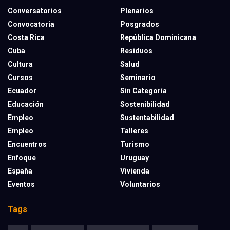
Conversatorios
Plenarios
Convocatoria
Posgrados
Costa Rica
República Dominicana
Cuba
Residuos
Cultura
Salud
Cursos
Seminario
Ecuador
Sin Categoría
Educación
Sostenibilidad
Empleo
Sustentabilidad
Empleo
Talleres
Encuentros
Turismo
Enfoque
Uruguay
España
Vivienda
Eventos
Voluntarios
Tags