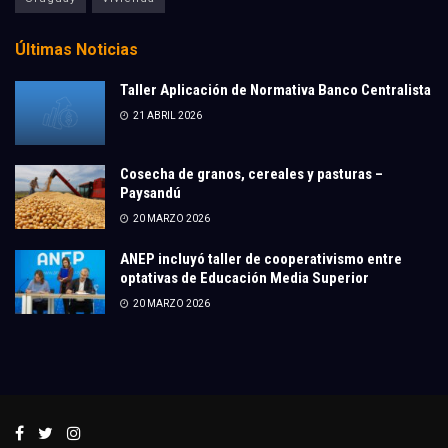
Últimas Noticias
Taller Aplicación de Normativa Banco Centralista
21 ABRIL 2026
Cosecha de granos, cereales y pasturas –
Paysandú
20 MARZO 2026
ANEP incluyó taller de cooperativismo entre
optativas de Educación Media Superior
20 MARZO 2026