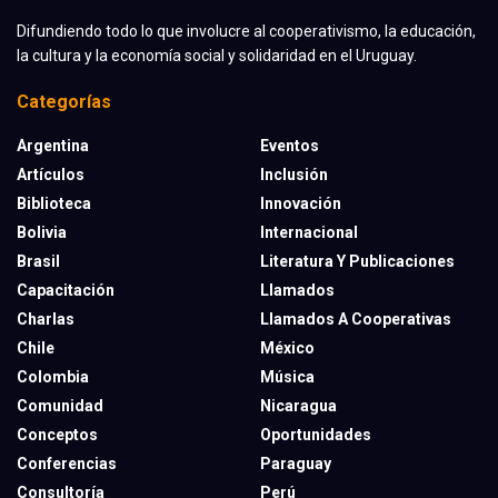
Difundiendo todo lo que involucre al cooperativismo, la educación,
la cultura y la economía social y solidaridad en el Uruguay.
Categorías
Argentina
Eventos
Artículos
Inclusión
Biblioteca
Innovación
Bolivia
Internacional
Brasil
Literatura Y Publicaciones
Capacitación
Llamados
Charlas
Llamados A Cooperativas
Chile
México
Colombia
Música
Comunidad
Nicaragua
Conceptos
Oportunidades
Conferencias
Paraguay
Consultoría
Perú