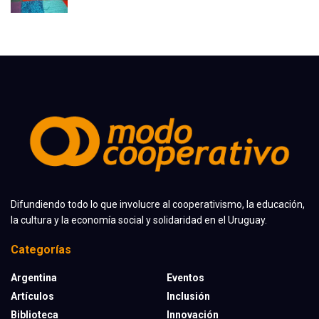
Difundiendo todo lo que involucre al cooperativismo, la educación,
la cultura y la economía social y solidaridad en el Uruguay.
Categorías
Argentina
Eventos
Artículos
Inclusión
Biblioteca
Innovación