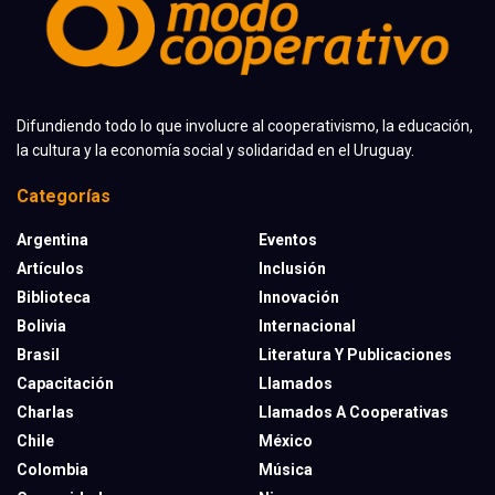
Difundiendo todo lo que involucre al cooperativismo, la educación,
la cultura y la economía social y solidaridad en el Uruguay.
Categorías
Argentina
Eventos
Artículos
Inclusión
Biblioteca
Innovación
Bolivia
Internacional
Brasil
Literatura Y Publicaciones
Capacitación
Llamados
Charlas
Llamados A Cooperativas
Chile
México
Colombia
Música