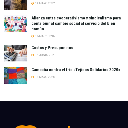
14 MAYO 2022
Alianza entre cooperativismo y sindicalismo para
contribuir al cambio social al servicio del bien
común
16 MARZO 2020
Costos y Presupuestos
18 JUNIO 2021
Campaña contra el frío «Tejidos Solidarios 2020»
13 MAYO 2020