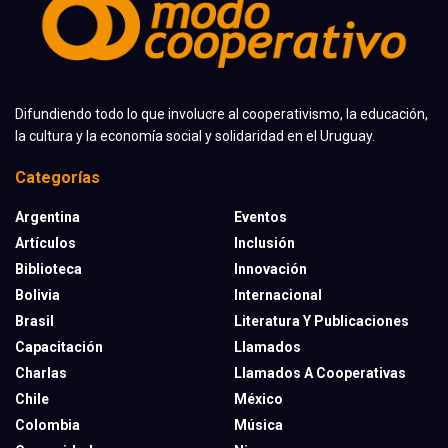
Difundiendo todo lo que involucre al cooperativismo, la educación,
la cultura y la economía social y solidaridad en el Uruguay.
Categorías
Argentina
Eventos
Artículos
Inclusión
Biblioteca
Innovación
Bolivia
Internacional
Brasil
Literatura Y Publicaciones
Capacitación
Llamados
Charlas
Llamados A Cooperativas
Chile
México
Colombia
Música