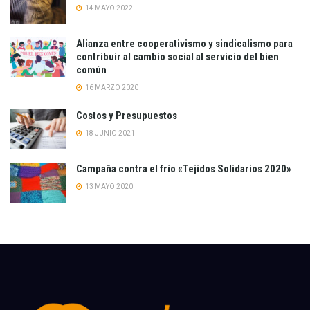
14 MAYO 2022
Alianza entre cooperativismo y sindicalismo para
contribuir al cambio social al servicio del bien
común
16 MARZO 2020
Costos y Presupuestos
18 JUNIO 2021
Campaña contra el frío «Tejidos Solidarios 2020»
13 MAYO 2020