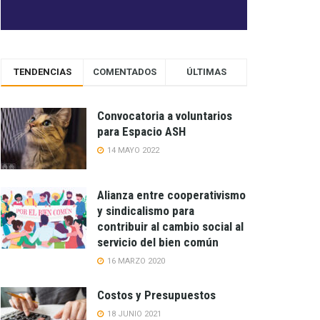
TENDENCIAS
COMENTADOS
ÚLTIMAS
Convocatoria a voluntarios
para Espacio ASH
14 MAYO 2022
Alianza entre cooperativismo
y sindicalismo para
contribuir al cambio social al
servicio del bien común
16 MARZO 2020
Costos y Presupuestos
18 JUNIO 2021