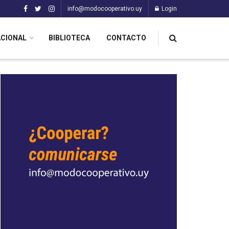
info@modocooperativo.uy
Login
ACIONAL
BIBLIOTECA
CONTACTO