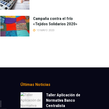
Campaña contra el frío
«Tejidos Solidarios 2020»
13 MAYO 2020
Últimas Noticias
Taller Aplicación de
Normativa Banco
Centralista