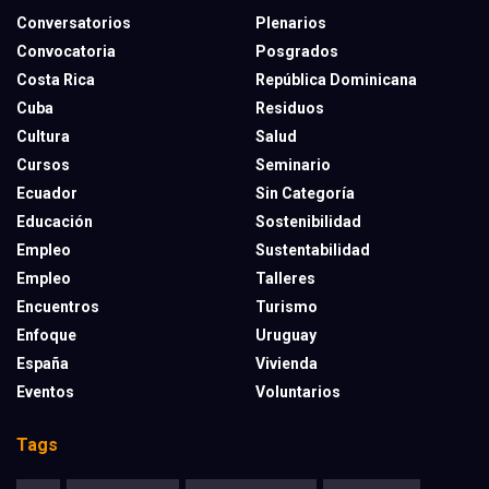
Conversatorios
Plenarios
Convocatoria
Posgrados
Costa Rica
República Dominicana
Cuba
Residuos
Cultura
Salud
Cursos
Seminario
Ecuador
Sin Categoría
Educación
Sostenibilidad
Empleo
Sustentabilidad
Empleo
Talleres
Encuentros
Turismo
Enfoque
Uruguay
España
Vivienda
Eventos
Voluntarios
Tags