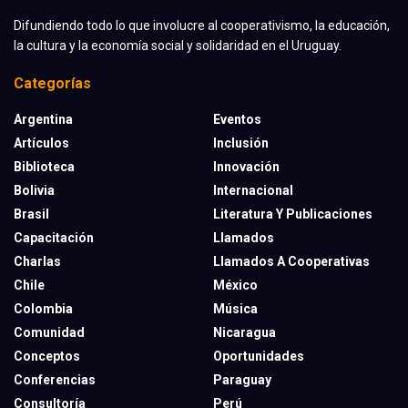
Difundiendo todo lo que involucre al cooperativismo, la educación,
la cultura y la economía social y solidaridad en el Uruguay.
Categorías
Argentina
Eventos
Artículos
Inclusión
Biblioteca
Innovación
Bolivia
Internacional
Brasil
Literatura Y Publicaciones
Capacitación
Llamados
Charlas
Llamados A Cooperativas
Chile
México
Colombia
Música
Comunidad
Nicaragua
Conceptos
Oportunidades
Conferencias
Paraguay
Consultoría
Perú