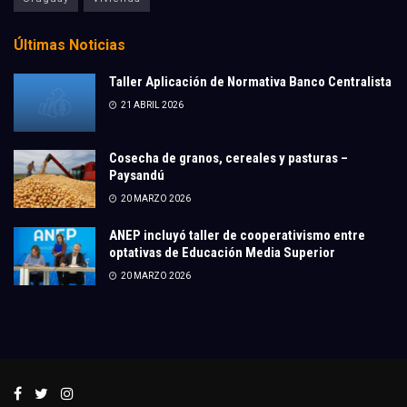
Últimas Noticias
Taller Aplicación de Normativa Banco Centralista
21 ABRIL 2026
Cosecha de granos, cereales y pasturas –
Paysandú
20 MARZO 2026
ANEP incluyó taller de cooperativismo entre
optativas de Educación Media Superior
20 MARZO 2026