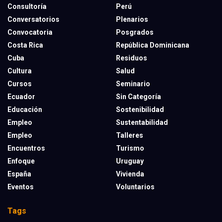
Consultoría
Perú
Conversatorios
Plenarios
Convocatoria
Posgrados
Costa Rica
República Dominicana
Cuba
Residuos
Cultura
Salud
Cursos
Seminario
Ecuador
Sin Categoría
Educación
Sostenibilidad
Empleo
Sustentabilidad
Empleo
Talleres
Encuentros
Turismo
Enfoque
Uruguay
España
Vivienda
Eventos
Voluntarios
Tags