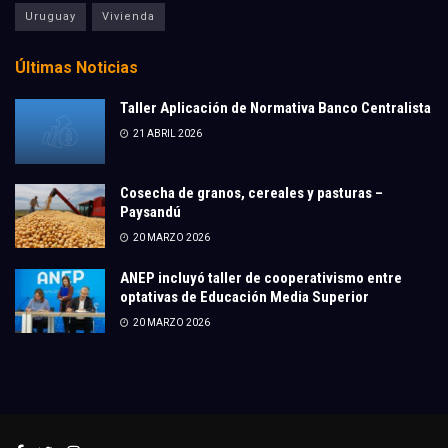
Uruguay
Vivienda
Últimas Noticias
Taller Aplicación de Normativa Banco Centralista
21 ABRIL 2026
Cosecha de granos, cereales y pasturas –
Paysandú
20 MARZO 2026
ANEP incluyó taller de cooperativismo entre
optativas de Educación Media Superior
20 MARZO 2026