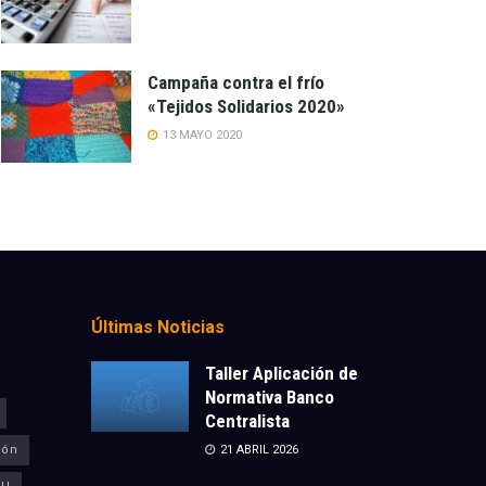
Campaña contra el frío
«Tejidos Solidarios 2020»
13 MAYO 2020
Últimas Noticias
Taller Aplicación de
Normativa Banco
Centralista
ión
21 ABRIL 2026