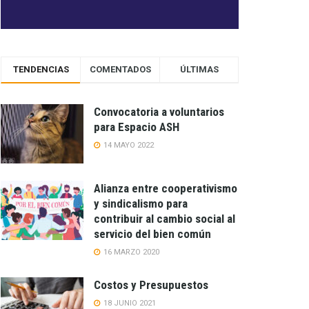
TENDENCIAS
COMENTADOS
ÚLTIMAS
Convocatoria a voluntarios
para Espacio ASH
14 MAYO 2022
Alianza entre cooperativismo
y sindicalismo para
contribuir al cambio social al
servicio del bien común
16 MARZO 2020
Costos y Presupuestos
18 JUNIO 2021