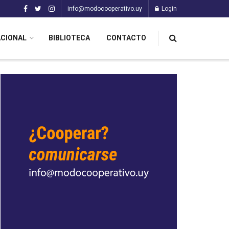
info@modocooperativo.uy
Login
ACIONAL
BIBLIOTECA
CONTACTO