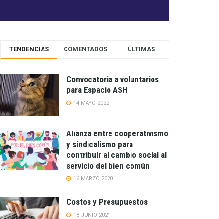
TENDENCIAS
COMENTADOS
ÚLTIMAS
Convocatoria a voluntarios
para Espacio ASH
14 MAYO 2022
Alianza entre cooperativismo
y sindicalismo para
contribuir al cambio social al
servicio del bien común
16 MARZO 2020
Costos y Presupuestos
18 JUNIO 2021