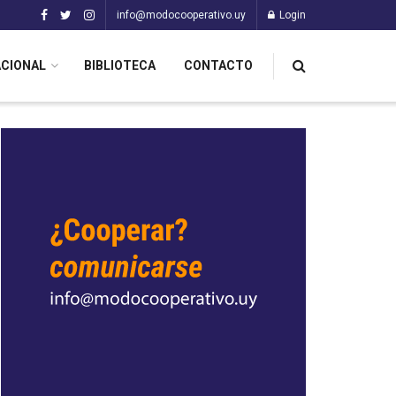
info@modocooperativo.uy
Login
ACIONAL
BIBLIOTECA
CONTACTO