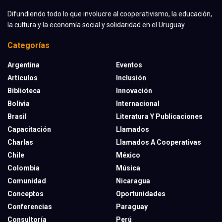
Difundiendo todo lo que involucre al cooperativismo, la educación,
la cultura y la economía social y solidaridad en el Uruguay.
Categorías
Argentina
Eventos
Artículos
Inclusión
Biblioteca
Innovación
Bolivia
Internacional
Brasil
Literatura Y Publicaciones
Capacitación
Llamados
Charlas
Llamados A Cooperativas
Chile
México
Colombia
Música
Comunidad
Nicaragua
Conceptos
Oportunidades
Conferencias
Paraguay
Consultoría
Perú