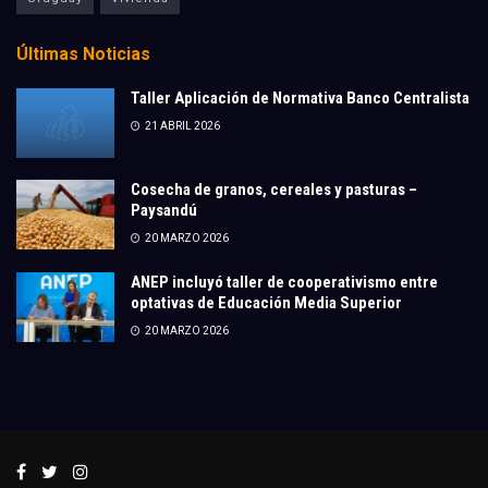
Últimas Noticias
Taller Aplicación de Normativa Banco Centralista
21 ABRIL 2026
Cosecha de granos, cereales y pasturas –
Paysandú
20 MARZO 2026
ANEP incluyó taller de cooperativismo entre
optativas de Educación Media Superior
20 MARZO 2026