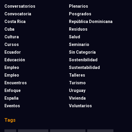
Conversatorios
Plenarios
Convocatoria
Posgrados
Costa Rica
República Dominicana
Cuba
Residuos
Cultura
Salud
Cursos
Seminario
Ecuador
Sin Categoría
Educación
Sostenibilidad
Empleo
Sustentabilidad
Empleo
Talleres
Encuentros
Turismo
Enfoque
Uruguay
España
Vivienda
Eventos
Voluntarios
Tags