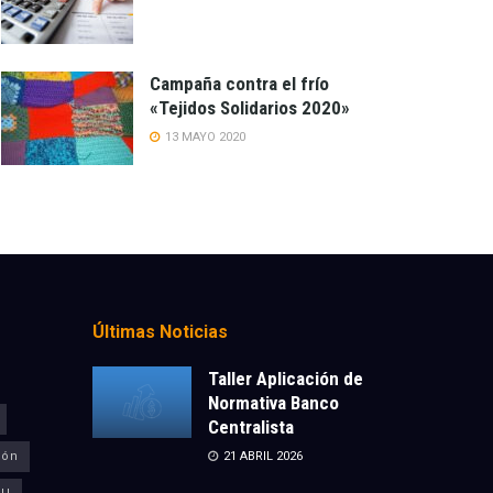
Campaña contra el frío
«Tejidos Solidarios 2020»
13 MAYO 2020
Últimas Noticias
Taller Aplicación de
Normativa Banco
Centralista
ión
21 ABRIL 2026