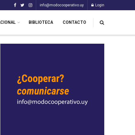
info@modocooperativo.uy
Login
ACIONAL
BIBLIOTECA
CONTACTO