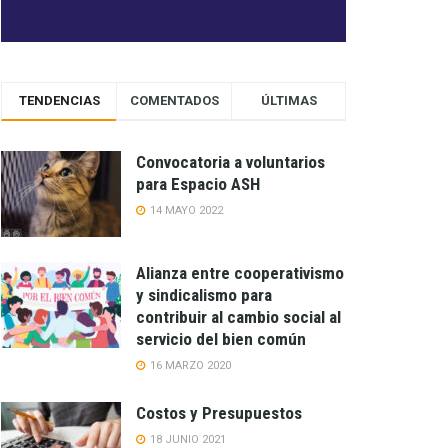
TENDENCIAS
COMENTADOS
ÚLTIMAS
Convocatoria a voluntarios
para Espacio ASH
14 MAYO 2022
Alianza entre cooperativismo
y sindicalismo para
contribuir al cambio social al
servicio del bien común
16 MARZO 2020
Costos y Presupuestos
18 JUNIO 2021