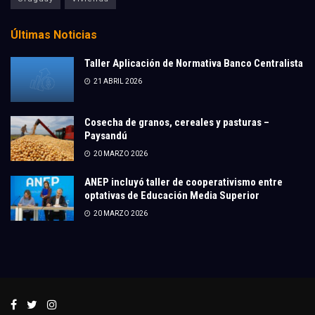
Últimas Noticias
Taller Aplicación de Normativa Banco Centralista
21 ABRIL 2026
Cosecha de granos, cereales y pasturas –
Paysandú
20 MARZO 2026
ANEP incluyó taller de cooperativismo entre
optativas de Educación Media Superior
20 MARZO 2026