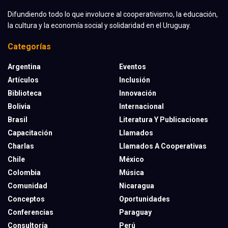
Difundiendo todo lo que involucre al cooperativismo, la educación,
la cultura y la economía social y solidaridad en el Uruguay.
Categorías
Argentina
Eventos
Artículos
Inclusión
Biblioteca
Innovación
Bolivia
Internacional
Brasil
Literatura Y Publicaciones
Capacitación
Llamados
Charlas
Llamados A Cooperativas
Chile
México
Colombia
Música
Comunidad
Nicaragua
Conceptos
Oportunidades
Conferencias
Paraguay
Consultoría
Perú