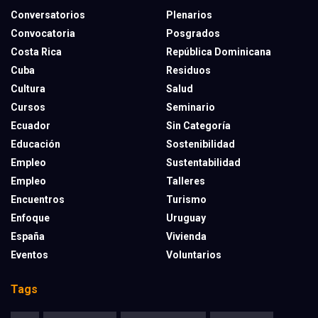
Conversatorios
Plenarios
Convocatoria
Posgrados
Costa Rica
República Dominicana
Cuba
Residuos
Cultura
Salud
Cursos
Seminario
Ecuador
Sin Categoría
Educación
Sostenibilidad
Empleo
Sustentabilidad
Empleo
Talleres
Encuentros
Turismo
Enfoque
Uruguay
España
Vivienda
Eventos
Voluntarios
Tags