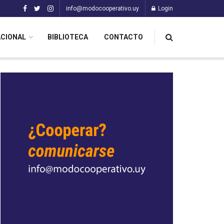
info@modocooperativo.uy
Login
ACIONAL
BIBLIOTECA
CONTACTO