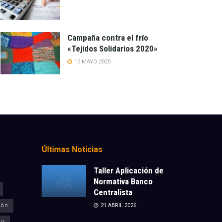
Campaña contra el frío
«Tejidos Solidarios 2020»
13 MAYO 2020
Últimas Noticias
Taller Aplicación de
Normativa Banco
Centralista
ión
21 ABRIL 2026