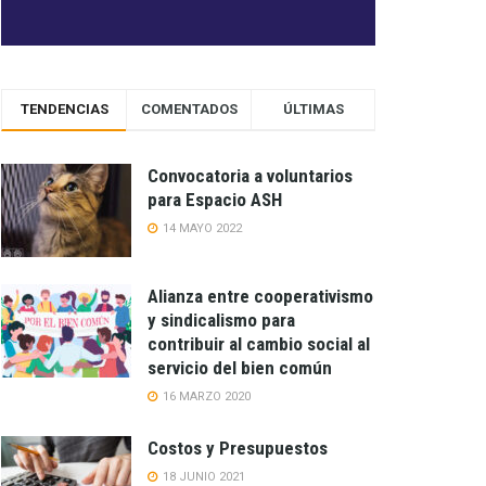
TENDENCIAS
COMENTADOS
ÚLTIMAS
Convocatoria a voluntarios
para Espacio ASH
14 MAYO 2022
Alianza entre cooperativismo
y sindicalismo para
contribuir al cambio social al
servicio del bien común
16 MARZO 2020
Costos y Presupuestos
18 JUNIO 2021